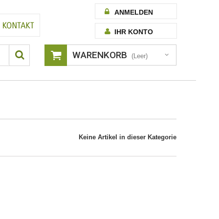
ANMELDEN
IHR KONTO
WARENKORB
(Leer)
Keine Artikel in dieser Kategorie