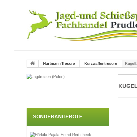
Hartmann Tresore
Kurzwaffentresore
Kugelf
KUGE
SONDERANGEBOTE