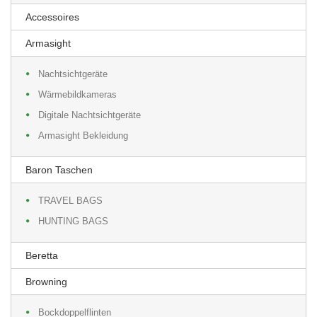
Accessoires
Armasight
Nachtsichtgeräte
Wärmebildkameras
Digitale Nachtsichtgeräte
Armasight Bekleidung
Baron Taschen
TRAVEL BAGS
HUNTING BAGS
Beretta
Browning
Bockdoppelflinten