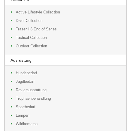
Active Lifestyle Collection
Diver Collection
Traser H3 End of Series
Tactical Collection
Outdoor Collection
Ausrüstung
Hundebedarf
Jagdbedarf
Revierausstattung
Trophäenbehandlung
Sportbedarf
Lampen
Wildkameras