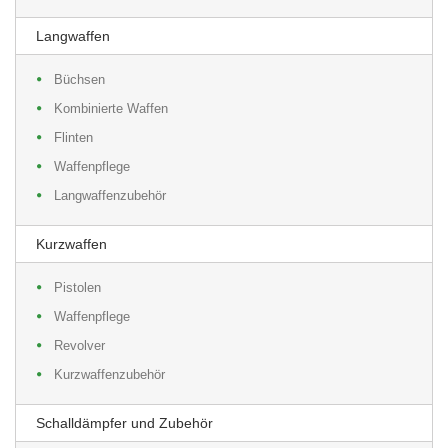
Langwaffen
Büchsen
Kombinierte Waffen
Flinten
Waffenpflege
Langwaffenzubehör
Kurzwaffen
Pistolen
Waffenpflege
Revolver
Kurzwaffenzubehör
Schalldämpfer und Zubehör