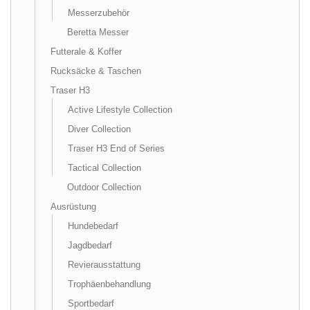
Messerzubehör
Beretta Messer
Futterale & Koffer
Rucksäcke & Taschen
Traser H3
Active Lifestyle Collection
Diver Collection
Traser H3 End of Series
Tactical Collection
Outdoor Collection
Ausrüstung
Hundebedarf
Jagdbedarf
Revierausstattung
Trophäenbehandlung
Sportbedarf