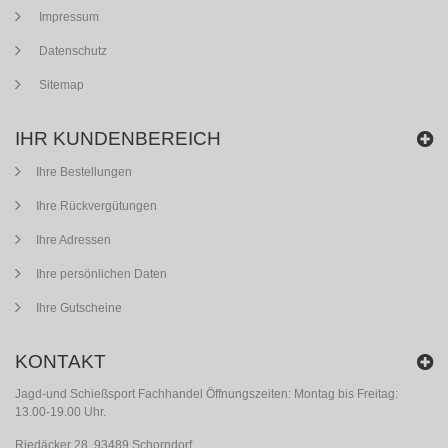
Impressum
Datenschutz
Sitemap
IHR KUNDENBEREICH
Ihre Bestellungen
Ihre Rückvergütungen
Ihre Adressen
Ihre persönlichen Daten
Ihre Gutscheine
KONTAKT
Jagd-und Schießsport Fachhandel Öffnungszeiten: Montag bis Freitag:
13.00-19.00 Uhr.
Riedäcker 28, 93489 Schorndorf