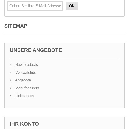
OK
SITEMAP
UNSERE ANGEBOTE
New products
Verkaufshits
Angebote
Manufacturers
Lieferanten
IHR KONTO