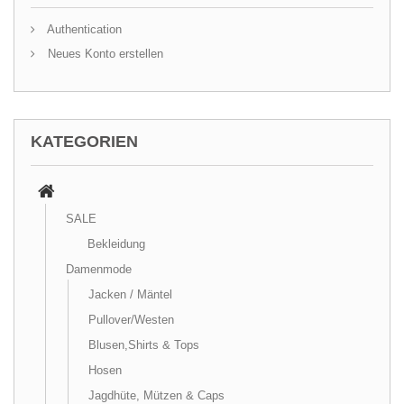
Authentication
Neues Konto erstellen
KATEGORIEN
SALE
Bekleidung
Damenmode
Jacken / Mäntel
Pullover/Westen
Blusen,Shirts & Tops
Hosen
Jagdhüte, Mützen & Caps