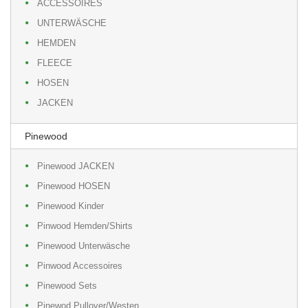
ACCESSOIRES
UNTERWÄSCHE
HEMDEN
FLEECE
HOSEN
JACKEN
Pinewood
Pinewood JACKEN
Pinewood HOSEN
Pinewood Kinder
Pinwood Hemden/Shirts
Pinewood Unterwäsche
Pinwood Accessoires
Pinewood Sets
Pinewod Pullover/Westen