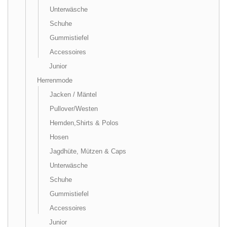
Unterwäsche
Schuhe
Gummistiefel
Accessoires
Junior
Herrenmode
Jacken / Mäntel
Pullover/Westen
Hemden,Shirts & Polos
Hosen
Jagdhüte, Mützen & Caps
Unterwäsche
Schuhe
Gummistiefel
Accessoires
Junior