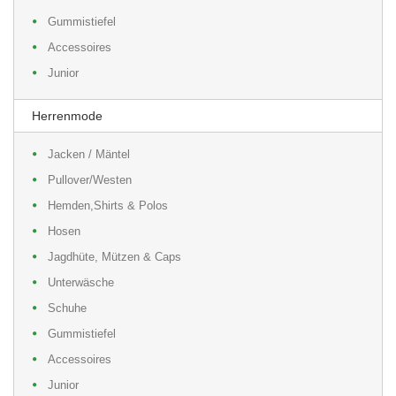
Gummistiefel
Accessoires
Junior
Herrenmode
Jacken / Mäntel
Pullover/Westen
Hemden,Shirts & Polos
Hosen
Jagdhüte, Mützen & Caps
Unterwäsche
Schuhe
Gummistiefel
Accessoires
Junior