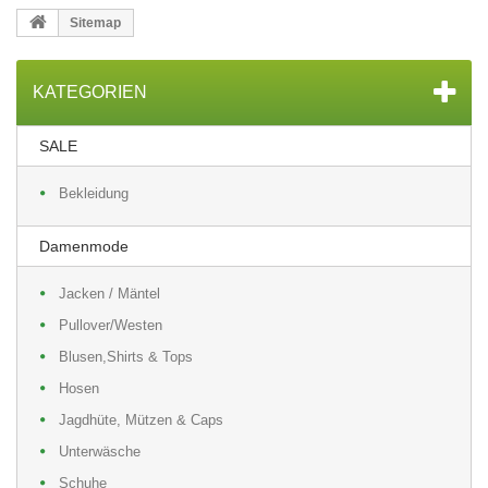
Sitemap
KATEGORIEN
SALE
Bekleidung
Damenmode
Jacken / Mäntel
Pullover/Westen
Blusen,Shirts & Tops
Hosen
Jagdhüte, Mützen & Caps
Unterwäsche
Schuhe