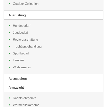
Outdoor Collection
Ausrüstung
Hundebedarf
Jagdbedarf
Revierausstattung
Trophäenbehandlung
Sportbedarf
Lampen
Wildkameras
Accessoires
Armasight
Nachtsichtgeräte
Wärmebildkameras