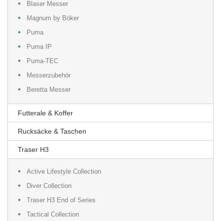
Blaser Messer
Magnum by Böker
Puma
Puma IP
Puma-TEC
Messerzubehör
Beretta Messer
Futterale & Koffer
Rucksäcke & Taschen
Traser H3
Active Lifestyle Collection
Diver Collection
Traser H3 End of Series
Tactical Collection