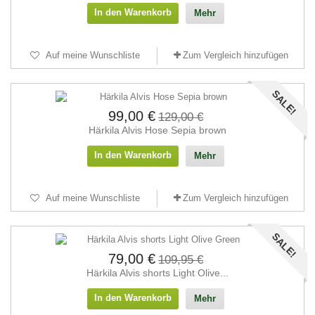
In den Warenkorb
Mehr
Auf meine Wunschliste
Zum Vergleich hinzufügen
SALE!
99,00 €
129,00 €
Härkila Alvis Hose Sepia brown
In den Warenkorb
Mehr
Auf meine Wunschliste
Zum Vergleich hinzufügen
SALE!
79,00 €
109,95 €
Härkila Alvis shorts Light Olive...
In den Warenkorb
Mehr