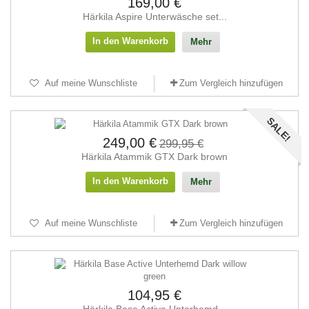
169,00 €
Härkila Aspire Unterwäsche set...
In den Warenkorb
Mehr
Auf meine Wunschliste
Zum Vergleich hinzufügen
SALE!
249,00 €
299,95 €
Härkila Atammik GTX Dark brown
In den Warenkorb
Mehr
Auf meine Wunschliste
Zum Vergleich hinzufügen
104,95 €