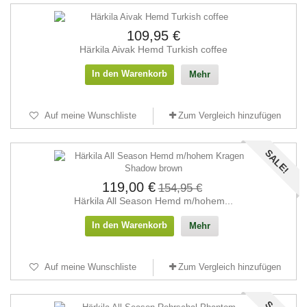
109,95 €
Härkila Aivak Hemd Turkish coffee
In den Warenkorb
Mehr
Auf meine Wunschliste
Zum Vergleich hinzufügen
SALE!
119,00 €
154,95 €
Härkila All Season Hemd m/hohem...
In den Warenkorb
Mehr
Auf meine Wunschliste
Zum Vergleich hinzufügen