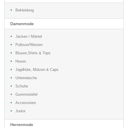
Bekleidung
Damenmode
Jacken / Mäntel
Pullover/Westen
Blusen,Shirts & Tops
Hosen
Jagdhüte, Mützen & Caps
Unterwäsche
Schuhe
Gummistiefel
Accessoires
Junior
Herrenmode