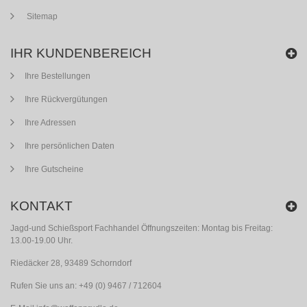
Sitemap
IHR KUNDENBEREICH
Ihre Bestellungen
Ihre Rückvergütungen
Ihre Adressen
Ihre persönlichen Daten
Ihre Gutscheine
KONTAKT
Jagd-und Schießsport Fachhandel Öffnungszeiten: Montag bis Freitag:
13.00-19.00 Uhr.
Riedäcker 28, 93489 Schorndorf
Rufen Sie uns an:
+49 (0) 9467 / 712604