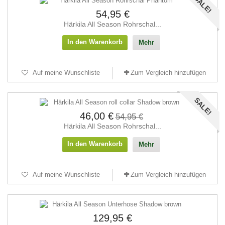
SALE!
54,95 €
Härkila All Season Rohrschal...
In den Warenkorb
Mehr
Auf meine Wunschliste
Zum Vergleich hinzufügen
SALE!
46,00 €
54,95 €
Härkila All Season Rohrschal...
In den Warenkorb
Mehr
Auf meine Wunschliste
Zum Vergleich hinzufügen
129,95 €