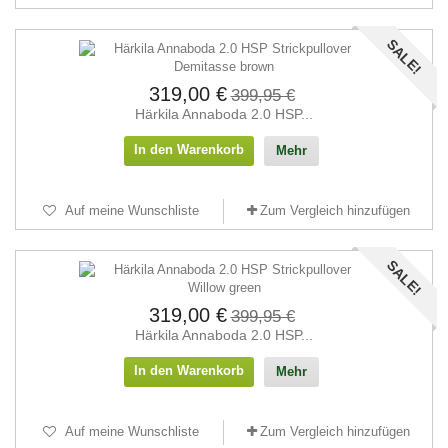
SALE!
319,00 €
399,95 €
Härkila Annaboda 2.0 HSP...
In den Warenkorb
Mehr
Auf meine Wunschliste
Zum Vergleich hinzufügen
SALE!
319,00 €
399,95 €
Härkila Annaboda 2.0 HSP...
In den Warenkorb
Mehr
Auf meine Wunschliste
Zum Vergleich hinzufügen