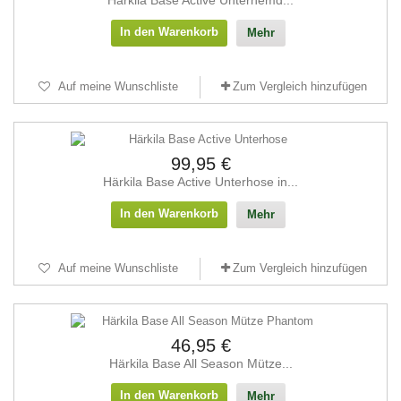
Härkila Base Active Unterhemd...
In den Warenkorb
Mehr
Auf meine Wunschliste
Zum Vergleich hinzufügen
99,95 €
Härkila Base Active Unterhose in...
In den Warenkorb
Mehr
Auf meine Wunschliste
Zum Vergleich hinzufügen
46,95 €
Härkila Base All Season Mütze...
In den Warenkorb
Mehr