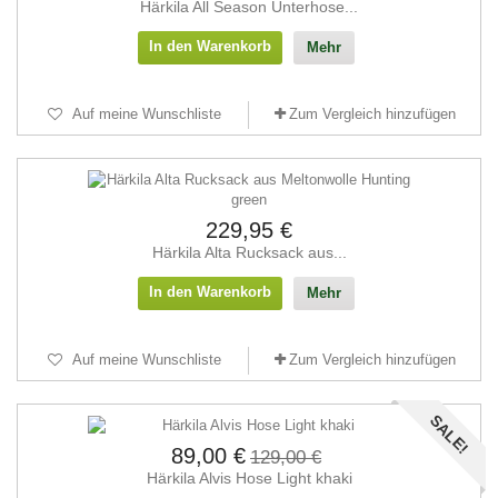
Härkila All Season Unterhose...
In den Warenkorb
Mehr
Auf meine Wunschliste
Zum Vergleich hinzufügen
229,95 €
Härkila Alta Rucksack aus...
In den Warenkorb
Mehr
Auf meine Wunschliste
Zum Vergleich hinzufügen
SALE!
89,00 €
129,00 €
Härkila Alvis Hose Light khaki