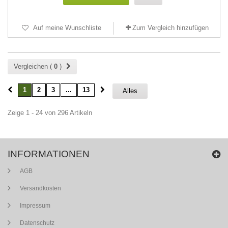
Auf meine Wunschliste
Zum Vergleich hinzufügen
Vergleichen (
0
)
1
2
3
...
13
Alles
Zeige 1 - 24 von 296 Artikeln
INFORMATIONEN
AGB
Versandkosten
Impressum
Datenschutz