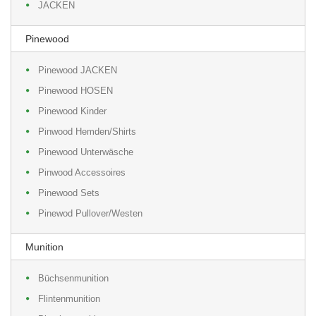
JACKEN
Pinewood
Pinewood JACKEN
Pinewood HOSEN
Pinewood Kinder
Pinwood Hemden/Shirts
Pinewood Unterwäsche
Pinwood Accessoires
Pinewood Sets
Pinewod Pullover/Westen
Munition
Büchsenmunition
Flintenmunition