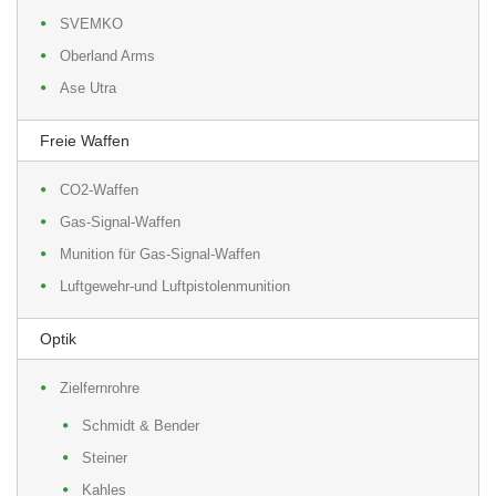
SVEMKO
Oberland Arms
Ase Utra
Freie Waffen
CO2-Waffen
Gas-Signal-Waffen
Munition für Gas-Signal-Waffen
Luftgewehr-und Luftpistolenmunition
Optik
Zielfernrohre
Schmidt & Bender
Steiner
Kahles