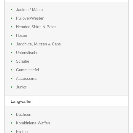
Jacken / Mäntel
Pullover/Westen
Hemden,Shirts & Polos
Hosen
Jagdhüte, Mützen & Caps
Unterwäsche
Schuhe
Gummistiefel
Accessoires
Junior
Langwaffen
Büchsen
Kombinierte Waffen
Flinten