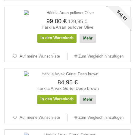
SALE!
99,00 €
129,95 €
Härkila Arran pullover Olive
In den Warenkorb
Mehr
Auf meine Wunschliste
Zum Vergleich hinzufügen
84,95 €
Härkila Arvak Gürtel Deep brown
In den Warenkorb
Mehr
Auf meine Wunschliste
Zum Vergleich hinzufügen