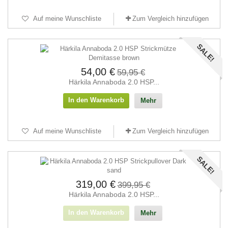
Auf meine Wunschliste
Zum Vergleich hinzufügen
SALE!
54,00 €
59,95 €
Härkila Annaboda 2.0 HSP...
In den Warenkorb
Mehr
Auf meine Wunschliste
Zum Vergleich hinzufügen
SALE!
319,00 €
399,95 €
Härkila Annaboda 2.0 HSP...
In den Warenkorb
Mehr