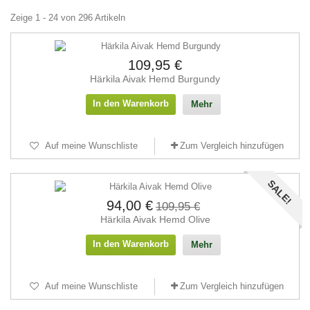
Zeige 1 - 24 von 296 Artikeln
109,95 €
Härkila Aivak Hemd Burgundy
In den Warenkorb
Mehr
Auf meine Wunschliste
Zum Vergleich hinzufügen
SALE!
94,00 €
109,95 €
Härkila Aivak Hemd Olive
In den Warenkorb
Mehr
Auf meine Wunschliste
Zum Vergleich hinzufügen