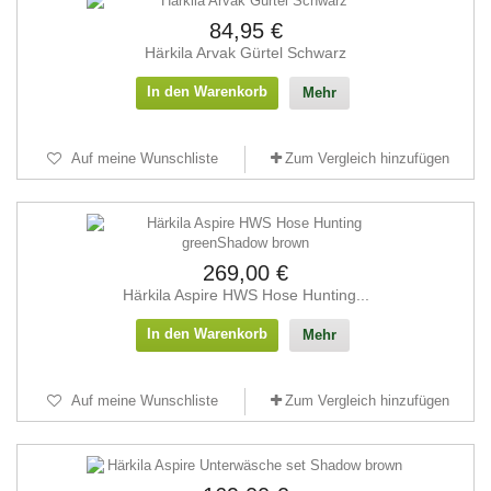
84,95 €
Härkila Arvak Gürtel Schwarz
In den Warenkorb
Mehr
Auf meine Wunschliste
Zum Vergleich hinzufügen
269,00 €
Härkila Aspire HWS Hose Hunting...
In den Warenkorb
Mehr
Auf meine Wunschliste
Zum Vergleich hinzufügen