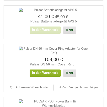
41,00 €
45,00 €
Pulsar Batterieladegerät APS 5
In den Warenkorb
Mehr
109,00 €
Pulsar DN 56 mm Cover Ring...
In den Warenkorb
Mehr
Auf meine Wunschliste
Zum Vergleich hinzufügen