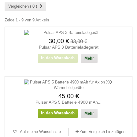
Vergleichen (
0
)
Zeige 1 - 9 von 9 Artikeln
30,00 €
33,00 €
Pulsar APS 3 Batterieladegerät
In den Warenkorb
Mehr
45,00 €
Pulsar APS 5 Batterie 4900 mAh...
In den Warenkorb
Mehr
Auf meine Wunschliste
Zum Vergleich hinzufügen