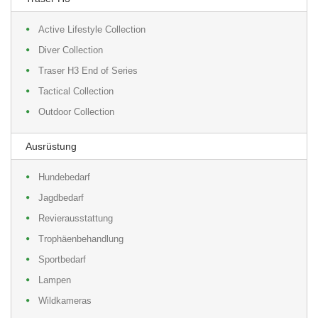
Active Lifestyle Collection
Diver Collection
Traser H3 End of Series
Tactical Collection
Outdoor Collection
Ausrüstung
Hundebedarf
Jagdbedarf
Revierausstattung
Trophäenbehandlung
Sportbedarf
Lampen
Wildkameras