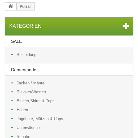
Pulsar
KATEGORIEN
SALE
Bekleidung
Damenmode
Jacken / Mäntel
Pullover/Westen
Blusen,Shirts & Tops
Hosen
Jagdhüte, Mützen & Caps
Unterwäsche
Schuhe