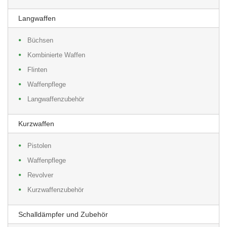
Langwaffen
Büchsen
Kombinierte Waffen
Flinten
Waffenpflege
Langwaffenzubehör
Kurzwaffen
Pistolen
Waffenpflege
Revolver
Kurzwaffenzubehör
Schalldämpfer und Zubehör