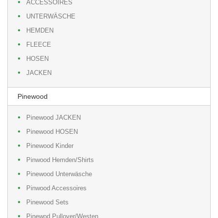
ACCESSOIRES
UNTERWÄSCHE
HEMDEN
FLEECE
HOSEN
JACKEN
Pinewood
Pinewood JACKEN
Pinewood HOSEN
Pinewood Kinder
Pinwood Hemden/Shirts
Pinewood Unterwäsche
Pinwood Accessoires
Pinewood Sets
Pinewod Pullover/Westen