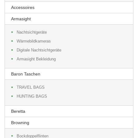
Accessoires
Armasight
Nachtsichtgeräte
Wärmebildkameras
Digitale Nachtsichtgeräte
Armasight Bekleidung
Baron Taschen
TRAVEL BAGS
HUNTING BAGS
Beretta
Browning
Bockdoppelflinten