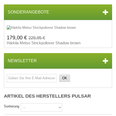
SONDERANGEBOTE
179,00 €
229,95 €
Härkila Metso Strickpullover Shadow brown
NEWSLETTER
OK
ARTIKEL DES HERSTELLERS PULSAR
Sortierung