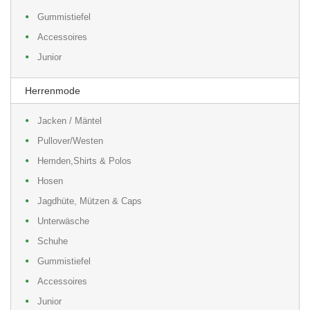
Gummistiefel
Accessoires
Junior
Herrenmode
Jacken / Mäntel
Pullover/Westen
Hemden,Shirts & Polos
Hosen
Jagdhüte, Mützen & Caps
Unterwäsche
Schuhe
Gummistiefel
Accessoires
Junior