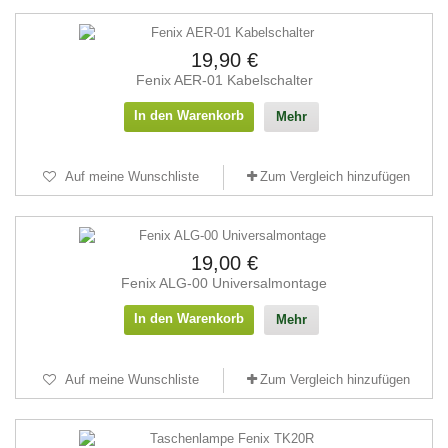
19,90 €
Fenix AER-01 Kabelschalter
In den Warenkorb
Mehr
Auf meine Wunschliste
Zum Vergleich hinzufügen
19,00 €
Fenix ALG-00 Universalmontage
In den Warenkorb
Mehr
Auf meine Wunschliste
Zum Vergleich hinzufügen