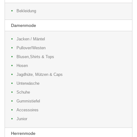
Bekleidung
Damenmode
Jacken / Mäntel
Pullover/Westen
Blusen,Shirts & Tops
Hosen
Jagdhüte, Mützen & Caps
Unterwäsche
Schuhe
Gummistiefel
Accessoires
Junior
Herrenmode