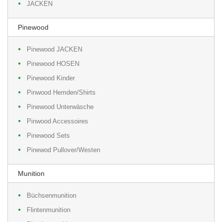
JACKEN
Pinewood
Pinewood JACKEN
Pinewood HOSEN
Pinewood Kinder
Pinwood Hemden/Shirts
Pinewood Unterwäsche
Pinwood Accessoires
Pinewood Sets
Pinewod Pullover/Westen
Munition
Büchsenmunition
Flintenmunition