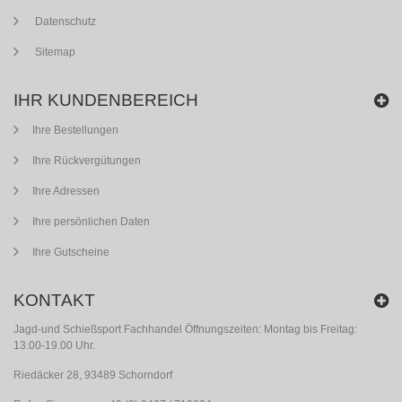
Datenschutz
Sitemap
IHR KUNDENBEREICH
Ihre Bestellungen
Ihre Rückvergütungen
Ihre Adressen
Ihre persönlichen Daten
Ihre Gutscheine
KONTAKT
Jagd-und Schießsport Fachhandel Öffnungszeiten: Montag bis Freitag:
13.00-19.00 Uhr.
Riedäcker 28, 93489 Schorndorf