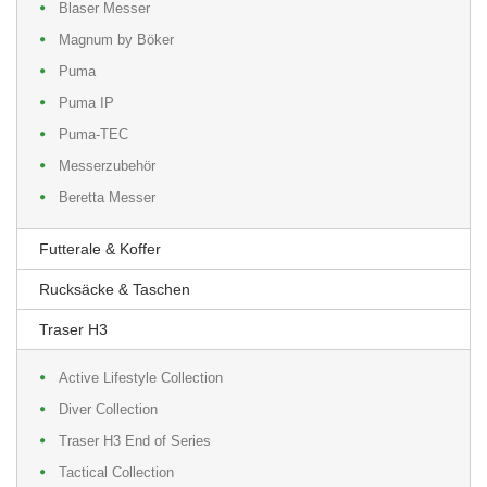
Blaser Messer
Magnum by Böker
Puma
Puma IP
Puma-TEC
Messerzubehör
Beretta Messer
Futterale & Koffer
Rucksäcke & Taschen
Traser H3
Active Lifestyle Collection
Diver Collection
Traser H3 End of Series
Tactical Collection