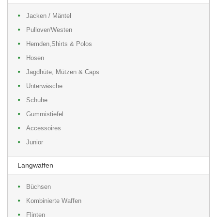
Jacken / Mäntel
Pullover/Westen
Hemden,Shirts & Polos
Hosen
Jagdhüte, Mützen & Caps
Unterwäsche
Schuhe
Gummistiefel
Accessoires
Junior
Langwaffen
Büchsen
Kombinierte Waffen
Flinten