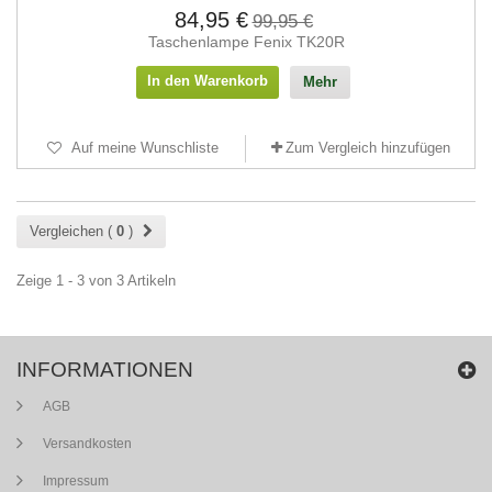
84,95 €
99,95 €
Taschenlampe Fenix TK20R
In den Warenkorb
Mehr
Auf meine Wunschliste
Zum Vergleich hinzufügen
Vergleichen (
0
)
Zeige 1 - 3 von 3 Artikeln
INFORMATIONEN
AGB
Versandkosten
Impressum