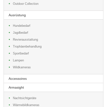
Outdoor Collection
Ausrüstung
Hundebedarf
Jagdbedarf
Revierausstattung
Trophäenbehandlung
Sportbedarf
Lampen
Wildkameras
Accessoires
Armasight
Nachtsichtgeräte
Wärmebildkameras