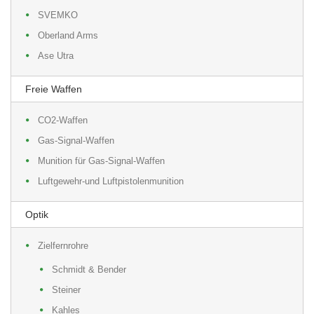
SVEMKO
Oberland Arms
Ase Utra
Freie Waffen
CO2-Waffen
Gas-Signal-Waffen
Munition für Gas-Signal-Waffen
Luftgewehr-und Luftpistolenmunition
Optik
Zielfernrohre
Schmidt & Bender
Steiner
Kahles