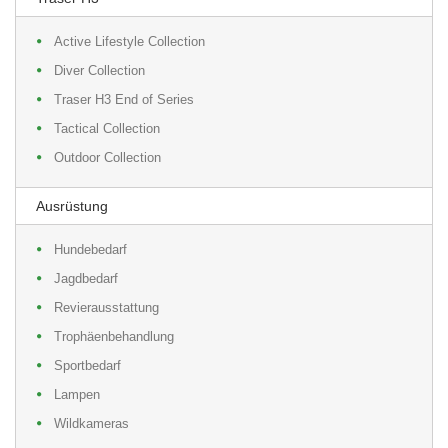
Active Lifestyle Collection
Diver Collection
Traser H3 End of Series
Tactical Collection
Outdoor Collection
Ausrüstung
Hundebedarf
Jagdbedarf
Revierausstattung
Trophäenbehandlung
Sportbedarf
Lampen
Wildkameras