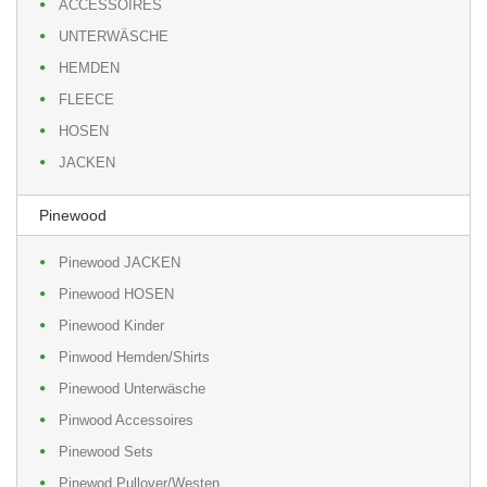
ACCESSOIRES
UNTERWÄSCHE
HEMDEN
FLEECE
HOSEN
JACKEN
Pinewood
Pinewood JACKEN
Pinewood HOSEN
Pinewood Kinder
Pinwood Hemden/Shirts
Pinewood Unterwäsche
Pinwood Accessoires
Pinewood Sets
Pinewod Pullover/Westen