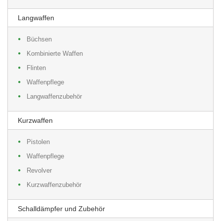
Langwaffen
Büchsen
Kombinierte Waffen
Flinten
Waffenpflege
Langwaffenzubehör
Kurzwaffen
Pistolen
Waffenpflege
Revolver
Kurzwaffenzubehör
Schalldämpfer und Zubehör