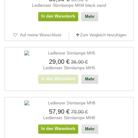
Ledlenser Stirnlampe MH4 black sand
In den Warenkorb
Mehr
Auf meine Wunschliste
Zum Vergleich hinzufügen
29,00 €
36,90 €
Ledlenser Stirnlampe MH5
In den Warenkorb
Mehr
57,90 €
79,90 €
Ledlenser Stirnlampe MH8
In den Warenkorb
Mehr