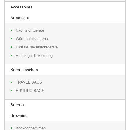
Accessoires
Armasight
Nachtsichtgeräte
Wärmebildkameras
Digitale Nachtsichtgeräte
Armasight Bekleidung
Baron Taschen
TRAVEL BAGS
HUNTING BAGS
Beretta
Browning
Bockdoppelflinten