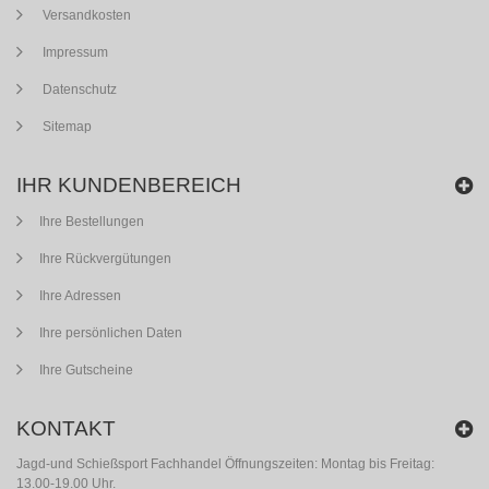
Versandkosten
Impressum
Datenschutz
Sitemap
IHR KUNDENBEREICH
Ihre Bestellungen
Ihre Rückvergütungen
Ihre Adressen
Ihre persönlichen Daten
Ihre Gutscheine
KONTAKT
Jagd-und Schießsport Fachhandel Öffnungszeiten: Montag bis Freitag:
13.00-19.00 Uhr.