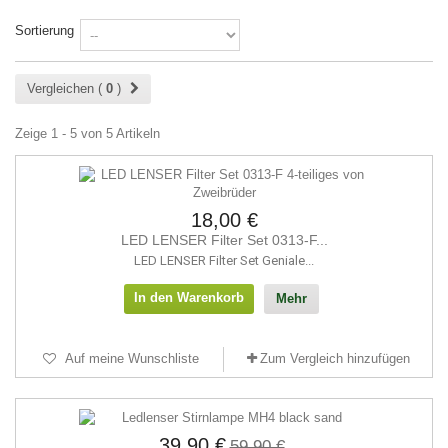
Sortierung
Vergleichen (
0
)
Zeige 1 - 5 von 5 Artikeln
18,00 €
LED LENSER Filter Set 0313-F...
LED LENSER Filter Set Geniale...
In den Warenkorb
Mehr
Auf meine Wunschliste
Zum Vergleich hinzufügen
39,90 €
59,90 €