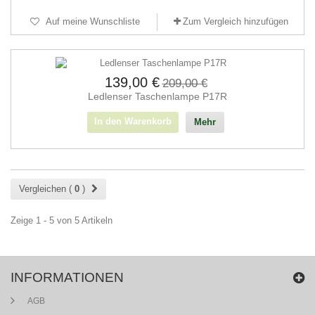
Auf meine Wunschliste
Zum Vergleich hinzufügen
139,00 €
209,00 €
Ledlenser Taschenlampe P17R
In den Warenkorb
Mehr
Vergleichen (
0
)
Zeige 1 - 5 von 5 Artikeln
INFORMATIONEN
AGB