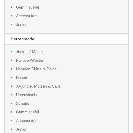
Gummistiefel
Accessoires
Junior
Herrenmode
Jacken / Mäntel
Pullover/Westen
Hemden,Shirts & Polos
Hosen
Jagdhüte, Mützen & Caps
Unterwäsche
Schuhe
Gummistiefel
Accessoires
Junior