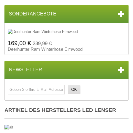
SONDERANGEBOTE
169,00 €
239,99 €
Deerhunter Ram Winterhose Elmwood
NEWSLETTER
OK
ARTIKEL DES HERSTELLERS LED LENSER