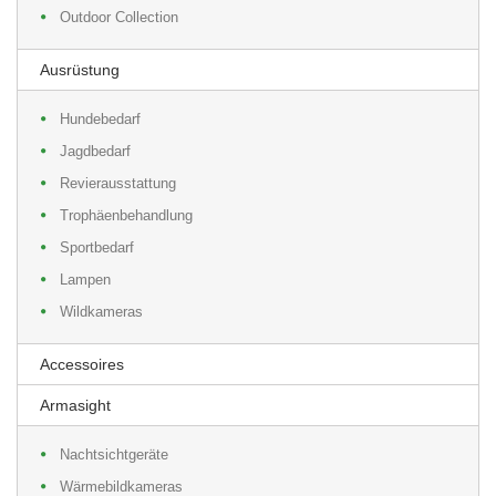
Outdoor Collection
Ausrüstung
Hundebedarf
Jagdbedarf
Revierausstattung
Trophäenbehandlung
Sportbedarf
Lampen
Wildkameras
Accessoires
Armasight
Nachtsichtgeräte
Wärmebildkameras