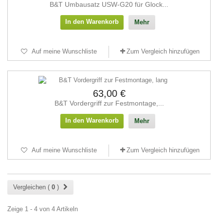
B&T Umbausatz USW-G20 für Glock...
In den Warenkorb
Mehr
Auf meine Wunschliste
Zum Vergleich hinzufügen
63,00 €
B&T Vordergriff zur Festmontage,...
In den Warenkorb
Mehr
Auf meine Wunschliste
Zum Vergleich hinzufügen
Vergleichen (
0
)
Zeige 1 - 4 von 4 Artikeln