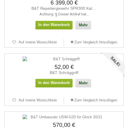
6 399,00 €
B&T Repetiergewehr SPR300 Kal....
Achtung: § Dieser Artikel hat...
In den Warenkorb
Mehr
Auf meine Wunschliste
Zum Vergleich hinzufügen
SALE!
52,00 €
B&T Schräggriff
In den Warenkorb
Mehr
Auf meine Wunschliste
Zum Vergleich hinzufügen
570,00 €