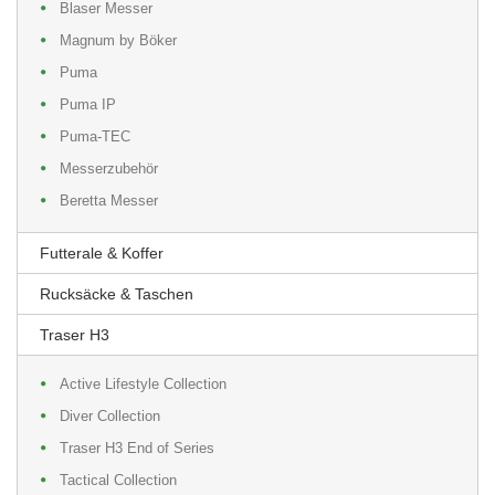
Blaser Messer
Magnum by Böker
Puma
Puma IP
Puma-TEC
Messerzubehör
Beretta Messer
Futterale & Koffer
Rucksäcke & Taschen
Traser H3
Active Lifestyle Collection
Diver Collection
Traser H3 End of Series
Tactical Collection