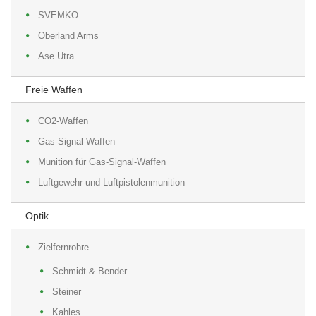
SVEMKO
Oberland Arms
Ase Utra
Freie Waffen
CO2-Waffen
Gas-Signal-Waffen
Munition für Gas-Signal-Waffen
Luftgewehr-und Luftpistolenmunition
Optik
Zielfernrohre
Schmidt & Bender
Steiner
Kahles