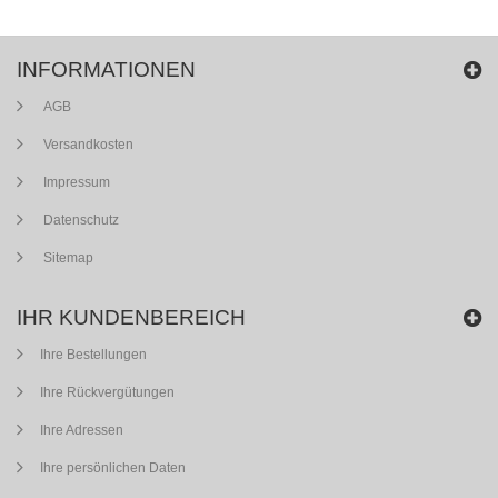
INFORMATIONEN
AGB
Versandkosten
Impressum
Datenschutz
Sitemap
IHR KUNDENBEREICH
Ihre Bestellungen
Ihre Rückvergütungen
Ihre Adressen
Ihre persönlichen Daten