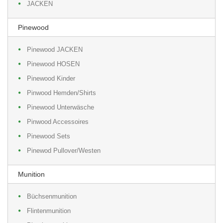
JACKEN
Pinewood
Pinewood JACKEN
Pinewood HOSEN
Pinewood Kinder
Pinwood Hemden/Shirts
Pinewood Unterwäsche
Pinwood Accessoires
Pinewood Sets
Pinewod Pullover/Westen
Munition
Büchsenmunition
Flintenmunition