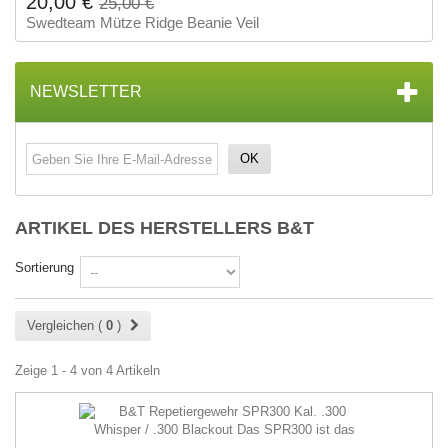
20,00 €
25,00 €
Swedteam Mütze Ridge Beanie Veil
NEWSLETTER
OK
ARTIKEL DES HERSTELLERS B&T
Sortierung
Vergleichen (
0
)
Zeige 1 - 4 von 4 Artikeln