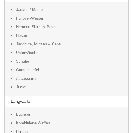
Jacken / Mäntel
Pullover/Westen
Hemden,Shirts & Polos
Hosen
Jagdhüte, Mützen & Caps
Unterwäsche
Schuhe
Gummistiefel
Accessoires
Junior
Langwaffen
Büchsen
Kombinierte Waffen
Flinten