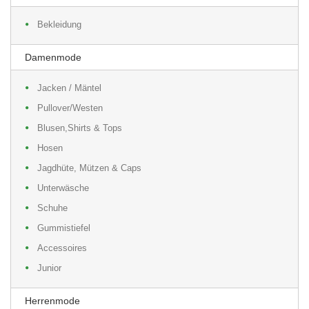
Bekleidung
Damenmode
Jacken / Mäntel
Pullover/Westen
Blusen,Shirts & Tops
Hosen
Jagdhüte, Mützen & Caps
Unterwäsche
Schuhe
Gummistiefel
Accessoires
Junior
Herrenmode