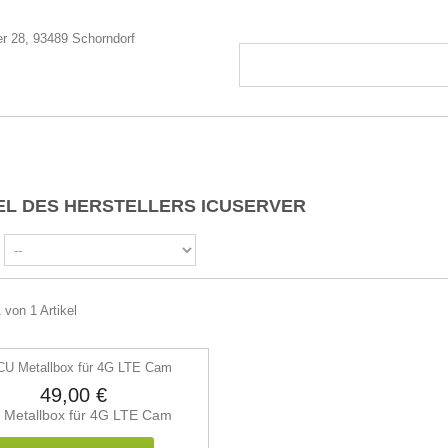
EL DES HERSTELLERS ICUSERVER
 von 1 Artikel
49,00 €
 Metallbox für 4G LTE Cam