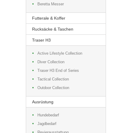
Beretta Messer
Futterale & Koffer
Rucksäcke & Taschen
Traser H3
Active Lifestyle Collection
Diver Collection
Traser H3 End of Series
Tactical Collection
Outdoor Collection
Ausrüstung
Hundebedarf
Jagdbedarf
Revierausstattung