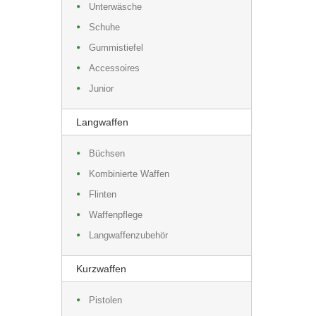
Unterwäsche
Schuhe
Gummistiefel
Accessoires
Junior
Langwaffen
Büchsen
Kombinierte Waffen
Flinten
Waffenpflege
Langwaffenzubehör
Kurzwaffen
Pistolen