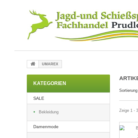
UMAREX
ARTIK
KATEGORIEN
Sortierung
SALE
Zeige 1 - 
Bekleidung
Damenmode