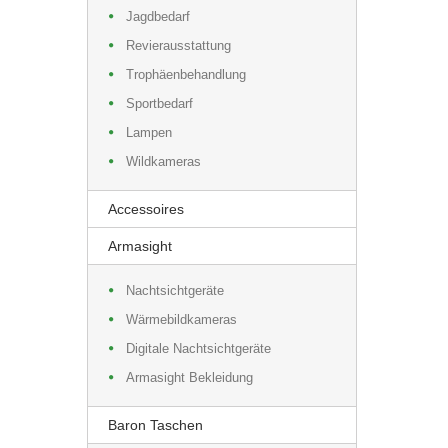
Jagdbedarf
Revierausstattung
Trophäenbehandlung
Sportbedarf
Lampen
Wildkameras
Accessoires
Armasight
Nachtsichtgeräte
Wärmebildkameras
Digitale Nachtsichtgeräte
Armasight Bekleidung
Baron Taschen