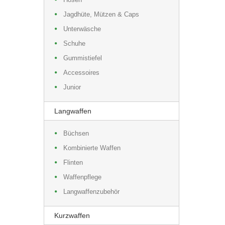
Jagdhüte, Mützen & Caps
Unterwäsche
Schuhe
Gummistiefel
Accessoires
Junior
Langwaffen
Büchsen
Kombinierte Waffen
Flinten
Waffenpflege
Langwaffenzubehör
Kurzwaffen