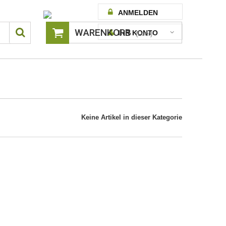
ANMELDEN
WARENKORB
IHR KONTO
(Leer)
Keine Artikel in dieser Kategorie