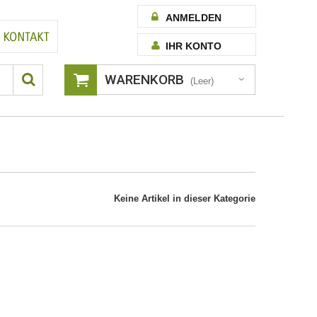
ANMELDEN
IHR KONTO
WARENKORB
(Leer)
Keine Artikel in dieser Kategorie