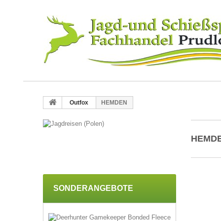
Outfox
HEMDEN
HEMD
SONDERANGEBOTE