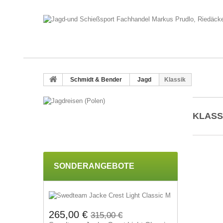
Schmidt & Bender
Jagd
Klassik
KLASS
SONDERANGEBOTE
265,00 €
315,00 €