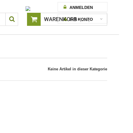
ANMELDEN
WARENKORB
IHR KONTO
(Leer)
Keine Artikel in dieser Kategorie