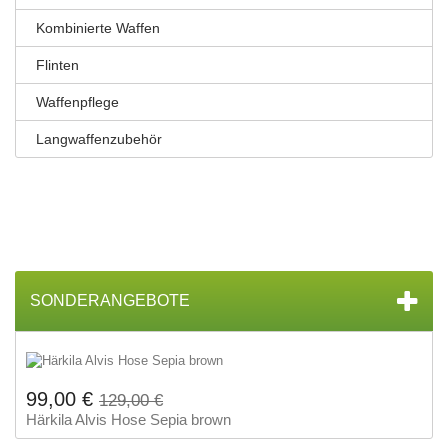
Kombinierte Waffen
Flinten
Waffenpflege
Langwaffenzubehör
SONDERANGEBOTE
99,00 €
129,00 €
Härkila Alvis Hose Sepia brown