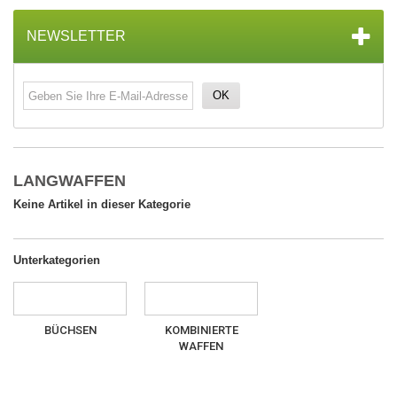
NEWSLETTER
OK
LANGWAFFEN
Keine Artikel in dieser Kategorie
Unterkategorien
BÜCHSEN
KOMBINIERTE
WAFFEN