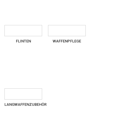
FLINTEN
WAFFENPFLEGE
LANGWAFFENZUBEHÖR