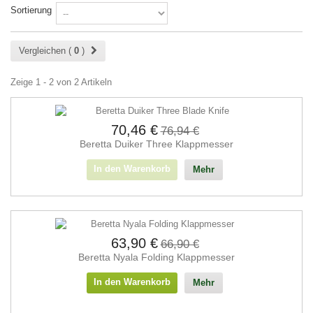
Sortierung
Vergleichen (
0
)
Zeige 1 - 2 von 2 Artikeln
70,46 €
76,94 €
Beretta Duiker Three Klappmesser
In den Warenkorb
Mehr
63,90 €
66,90 €
Beretta Nyala Folding Klappmesser
In den Warenkorb
Mehr