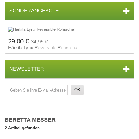
SONDERANGEBOTE
29,00 €
34,95 €
Härkila Lynx Reversible Rohrschal
NEWSLETTER
OK
BERETTA MESSER
2 Artikel gefunden