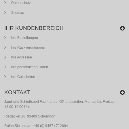
Datenschutz
Sitemap
IHR KUNDENBEREICH
Ihre Bestellungen
Ihre Rückvergütungen
Ihre Adressen
Ihre persönlichen Daten
Ihre Gutscheine
KONTAKT
Jagd-und Schießsport Fachhandel Öffnungszeiten: Montag bis Freitag:
13.00-19.00 Uhr.
Riedäcker 28, 93489 Schorndorf
Rufen Sie uns an:
+49 (0) 9467 / 712604