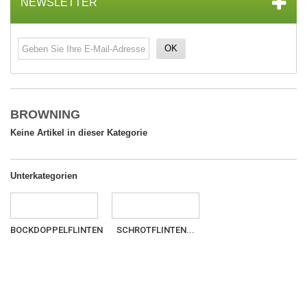
NEWSLETTER
OK
BROWNING
Keine Artikel in dieser Kategorie
Unterkategorien
BOCKDOPPELFLINTEN
SCHROTFLINTEN...