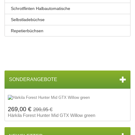
Schrotflinten Halbautomatische
Selbstladebüchse
Repetierbüchsen
SONDERANGEBOTE
269,00 €
299,95 €
Härkila Forest Hunter Mid GTX Willow green