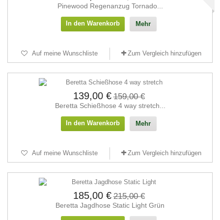
Pinewood Regenanzug Tornado...
In den Warenkorb
Mehr
Auf meine Wunschliste
Zum Vergleich hinzufügen
139,00 €
159,00 €
Beretta Schießhose 4 way stretch...
In den Warenkorb
Mehr
Auf meine Wunschliste
Zum Vergleich hinzufügen
185,00 €
215,00 €
Beretta Jagdhose Static Light Grün