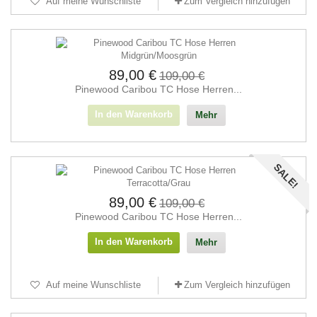
Auf meine Wunschliste
Zum Vergleich hinzufügen
89,00 €
109,00 €
Pinewood Caribou TC Hose Herren...
In den Warenkorb
Mehr
SALE!
89,00 €
109,00 €
Pinewood Caribou TC Hose Herren...
In den Warenkorb
Mehr
Auf meine Wunschliste
Zum Vergleich hinzufügen