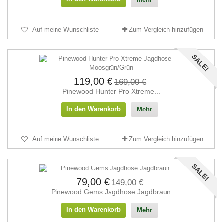
Auf meine Wunschliste
Zum Vergleich hinzufügen
SALE!
119,00 €
169,00 €
Pinewood Hunter Pro Xtreme...
In den Warenkorb
Mehr
Auf meine Wunschliste
Zum Vergleich hinzufügen
SALE!
79,00 €
149,00 €
Pinewood Gems Jagdhose Jagdbraun
In den Warenkorb
Mehr