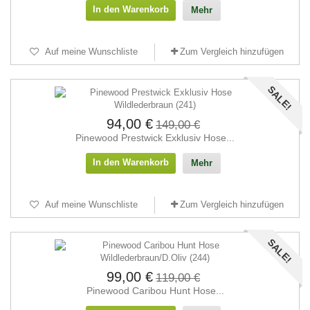
In den Warenkorb
Mehr
Auf meine Wunschliste
Zum Vergleich hinzufügen
SALE!
94,00 €
149,00 €
Pinewood Prestwick Exklusiv Hose...
In den Warenkorb
Mehr
Auf meine Wunschliste
Zum Vergleich hinzufügen
SALE!
99,00 €
119,00 €
Pinewood Caribou Hunt Hose...