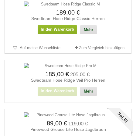
189,00 €
Swedteam Hose Ridge Classic Herren
In den Warenkorb
Mehr
Auf meine Wunschliste
Zum Vergleich hinzufügen
185,00 €
205,00 €
Swedteam Hose Ridge Veil Pro Herren
In den Warenkorb
Mehr
SALE!
89,00 €
119,00 €
Pinewood Grouse Lite Hose Jagdbraun