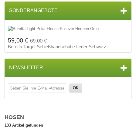
SONDERANGEBOTE
59,00 €
69,00 €
Beretta Target Schießhandschuhe Leder Schwarz
NEWSLETTER
OK
HOSEN
133 Artikel gefunden