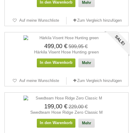
In den Warenkorb
Mehr
Auf meine Wunschliste
Zum Vergleich hinzufügen
SALE!
499,00 €
599,95 €
Härkila Visent Hose Hunting green
In den Warenkorb
Mehr
Auf meine Wunschliste
Zum Vergleich hinzufügen
199,00 €
229,00 €
Swedteam Hose Ridge Zero Classic M
In den Warenkorb
Mehr