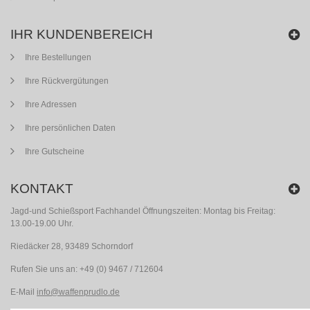
IHR KUNDENBEREICH
Ihre Bestellungen
Ihre Rückvergütungen
Ihre Adressen
Ihre persönlichen Daten
Ihre Gutscheine
KONTAKT
Jagd-und Schießsport Fachhandel Öffnungszeiten: Montag bis Freitag:
13.00-19.00 Uhr.
Riedäcker 28, 93489 Schorndorf
Rufen Sie uns an:
+49 (0) 9467 / 712604
E-Mail
info@waffenprudlo.de