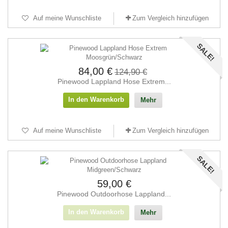
Auf meine Wunschliste
Zum Vergleich hinzufügen
SALE!
84,00 €
124,90 €
Pinewood Lappland Hose Extrem...
In den Warenkorb
Mehr
Auf meine Wunschliste
Zum Vergleich hinzufügen
SALE!
59,00 €
Pinewood Outdoorhose Lappland...
In den Warenkorb
Mehr