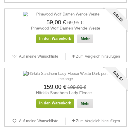
SALE!
59,00 €
69,95 €
Pinewood Wolf Damen Wende Weste
In den Warenkorb
Mehr
Auf meine Wunschliste
Zum Vergleich hinzufügen
SALE!
159,00 €
199,00 €
Härkila Sandhem Lady Fleece...
In den Warenkorb
Mehr
Auf meine Wunschliste
Zum Vergleich hinzufügen