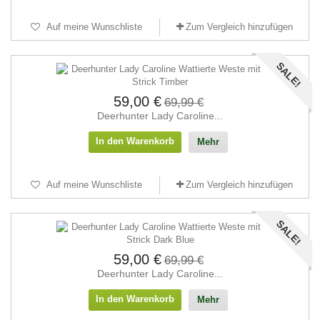
Auf meine Wunschliste
Zum Vergleich hinzufügen
SALE!
59,00 €
69,99 €
Deerhunter Lady Caroline...
In den Warenkorb
Mehr
Auf meine Wunschliste
Zum Vergleich hinzufügen
SALE!
59,00 €
69,99 €
Deerhunter Lady Caroline...
In den Warenkorb
Mehr