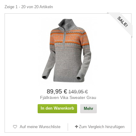
Zeige 1 - 20 von 20 Artikeln
SALE!
89,95 €
149,95 €
Fjällräven Vika Sweater Grau
In den Warenkorb
Mehr
Auf meine Wunschliste
Zum Vergleich hinzufügen