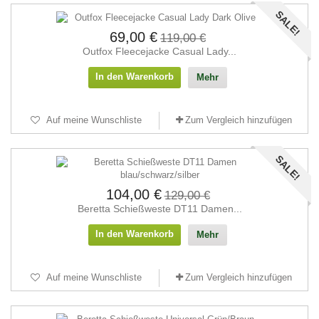
SALE!
69,00 €
119,00 €
Outfox Fleecejacke Casual Lady...
In den Warenkorb
Mehr
Auf meine Wunschliste
Zum Vergleich hinzufügen
SALE!
104,00 €
129,00 €
Beretta Schießweste DT11 Damen...
In den Warenkorb
Mehr
Auf meine Wunschliste
Zum Vergleich hinzufügen