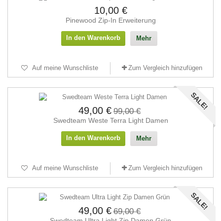
10,00 €
Pinewood Zip-In Erweiterung
In den Warenkorb
Mehr
Auf meine Wunschliste
Zum Vergleich hinzufügen
SALE!
49,00 €
99,00 €
Swedteam Weste Terra Light Damen
In den Warenkorb
Mehr
Auf meine Wunschliste
Zum Vergleich hinzufügen
SALE!
49,00 €
69,00 €
Swedteam Ultra Light Zip Damen Grün