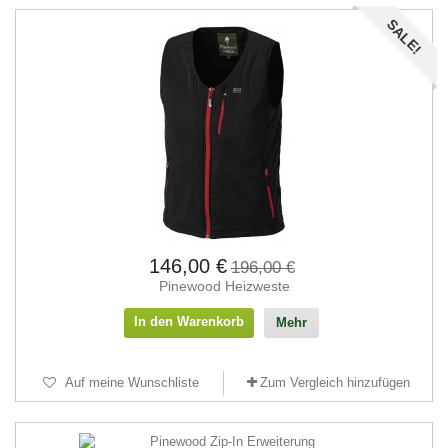
SALE!
146,00 €
196,00 €
Pinewood Heizweste
In den Warenkorb
Mehr
Auf meine Wunschliste
Zum Vergleich hinzufügen