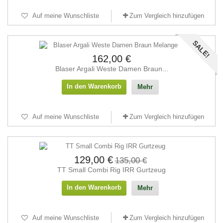
Auf meine Wunschliste
Zum Vergleich hinzufügen
SALE!
162,00 €
Blaser Argali Weste Damen Braun...
In den Warenkorb
Mehr
Auf meine Wunschliste
Zum Vergleich hinzufügen
129,00 €
135,00 €
TT Small Combi Rig IRR Gurtzeug
In den Warenkorb
Mehr
Auf meine Wunschliste
Zum Vergleich hinzufügen