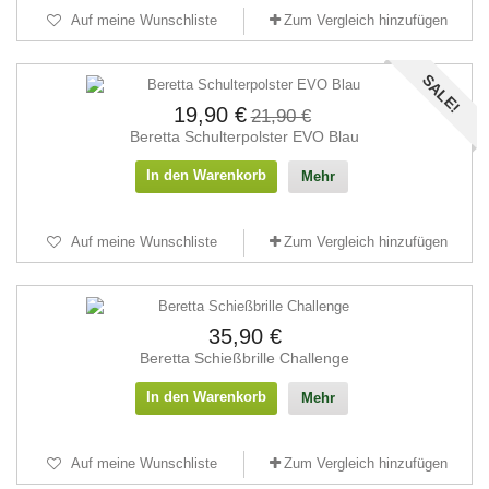
Auf meine Wunschliste
Zum Vergleich hinzufügen
SALE!
19,90 €
21,90 €
Beretta Schulterpolster EVO Blau
In den Warenkorb
Mehr
Auf meine Wunschliste
Zum Vergleich hinzufügen
35,90 €
Beretta Schießbrille Challenge
In den Warenkorb
Mehr
Auf meine Wunschliste
Zum Vergleich hinzufügen