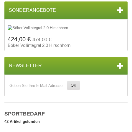
SONDERANGEBOTE
424,00 €
474,00 €
Böker Vollintegral 2.0 Hirschhorn
NEWSLETTER
OK
SPORTBEDARF
42 Artikel gefunden