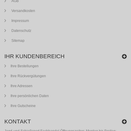
AGB
Versandkosten
Impressum
Datenschutz
Sitemap
IHR KUNDENBEREICH
Ihre Bestellungen
Ihre Rückvergütungen
Ihre Adressen
Ihre persönlichen Daten
Ihre Gutscheine
KONTAKT