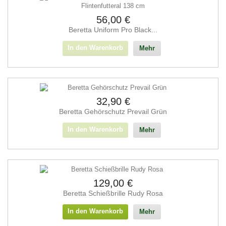
56,00 €
Beretta Uniform Pro Black...
In den Warenkorb
Mehr
32,90 €
Beretta Gehörschutz Prevail Grün
In den Warenkorb
Mehr
129,00 €
Beretta Schießbrille Rudy Rosa
In den Warenkorb
Mehr