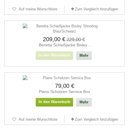
Auf meine Wunschliste
Zum Vergleich hinzufügen
209,00 €
229,00 €
Beretta Schießjacke Bisley...
In den Warenkorb
Mehr
79,00 €
Plano Schützen Service Box
In den Warenkorb
Mehr
Auf meine Wunschliste
Zum Vergleich hinzufügen