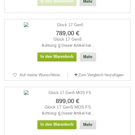
In den Warenkorb
Mehr
789,00 €
Glock 17 Gen5
Achtung: § Dieser Artikel hat...
In den Warenkorb
Mehr
Auf meine Wunschliste
Zum Vergleich hinzufügen
899,00 €
Glock 17 Gen5 MOS FS
Achtung: § Dieser Artikel hat...
In den Warenkorb
Mehr