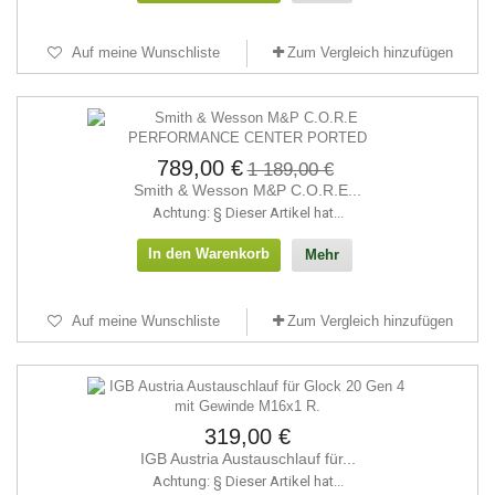
Auf meine Wunschliste
Zum Vergleich hinzufügen
789,00 €
1 189,00 €
Smith & Wesson M&P C.O.R.E...
Achtung: § Dieser Artikel hat...
In den Warenkorb
Mehr
Auf meine Wunschliste
Zum Vergleich hinzufügen
319,00 €
IGB Austria Austauschlauf für...
Achtung: § Dieser Artikel hat...