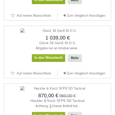
Mehr
Auf meine Wunschliste
Zum Vergleich hinzufügen
1 039,00 €
Glock 34 Gen5 M.O.S.
Abgabe nur an Inhaber einer...
In den Warenkorb
Mehr
Auf meine Wunschliste
Zum Vergleich hinzufügen
870,00 €
960,00 €
Heckler & Koch SFP9 SD Tactical
Achtung: § Dieser Artikel hat...