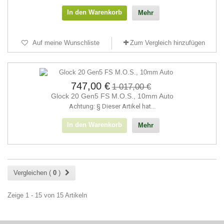
In den Warenkorb
Mehr
Auf meine Wunschliste
Zum Vergleich hinzufügen
747,00 €
1 017,00 €
Glock 20 Gen5 FS M.O.S., 10mm Auto
Achtung: § Dieser Artikel hat...
In den Warenkorb
Mehr
Vergleichen (
0
)
Zeige 1 - 15 von 15 Artikeln