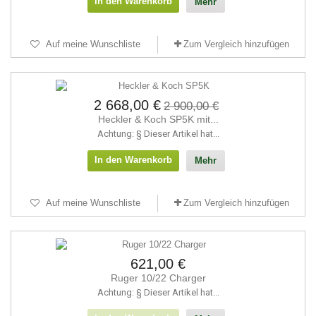
In den Warenkorb
Mehr
Auf meine Wunschliste
Zum Vergleich hinzufügen
2 668,00 €
2 900,00 €
Heckler & Koch SP5K mit...
Achtung: § Dieser Artikel hat...
In den Warenkorb
Mehr
Auf meine Wunschliste
Zum Vergleich hinzufügen
621,00 €
Ruger 10/22 Charger
Achtung: § Dieser Artikel hat...