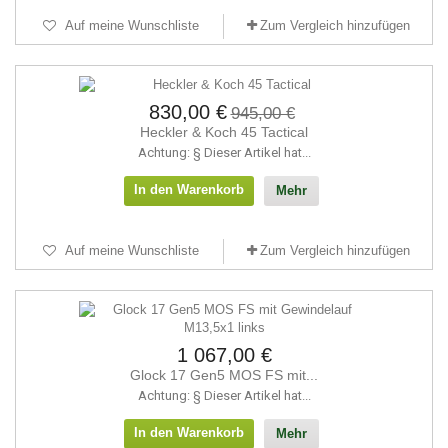
Auf meine Wunschliste
Zum Vergleich hinzufügen
830,00 €
945,00 €
Heckler & Koch 45 Tactical
Achtung: § Dieser Artikel hat...
In den Warenkorb
Mehr
Auf meine Wunschliste
Zum Vergleich hinzufügen
1 067,00 €
Glock 17 Gen5 MOS FS mit...
Achtung: § Dieser Artikel hat...
In den Warenkorb
Mehr