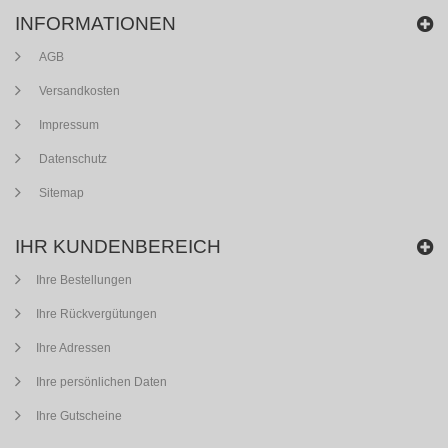
INFORMATIONEN
AGB
Versandkosten
Impressum
Datenschutz
Sitemap
IHR KUNDENBEREICH
Ihre Bestellungen
Ihre Rückvergütungen
Ihre Adressen
Ihre persönlichen Daten
Ihre Gutscheine