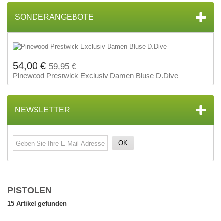
SONDERANGEBOTE
54,00 €
59,95 €
Pinewood Prestwick Exclusiv Damen Bluse D.Dive
NEWSLETTER
OK
PISTOLEN
15 Artikel gefunden