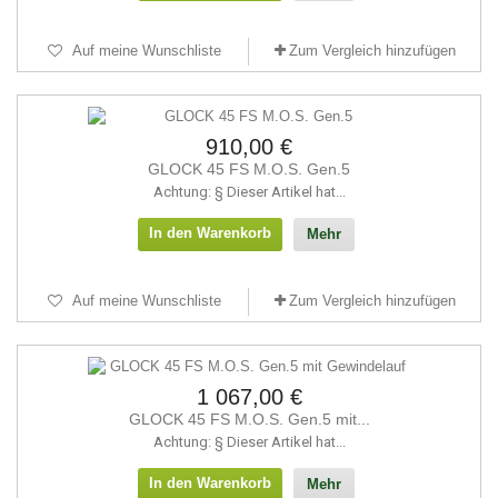
Auf meine Wunschliste
Zum Vergleich hinzufügen
910,00 €
GLOCK 45 FS M.O.S. Gen.5
Achtung: § Dieser Artikel hat...
In den Warenkorb
Mehr
Auf meine Wunschliste
Zum Vergleich hinzufügen
1 067,00 €
GLOCK 45 FS M.O.S. Gen.5 mit...
Achtung: § Dieser Artikel hat...
In den Warenkorb
Mehr