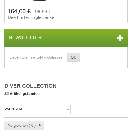
164,00 €
199,99 €
Deerhunter Eagle Jacke
NEWSLETTER
OK
DIVER COLLECTION
23 Artikel gefunden
Sortierung
Vergleichen (
0
)