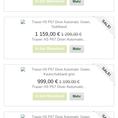
In den Warenkorb
Mehr
SALE!
1 159,00 €
1 299,00 €
Traser H3 P67 Diver Automatic...
In den Warenkorb
Mehr
SALE!
999,00 €
1 199,00 €
Traser H3 P67 Diver Automatic...
In den Warenkorb
Mehr