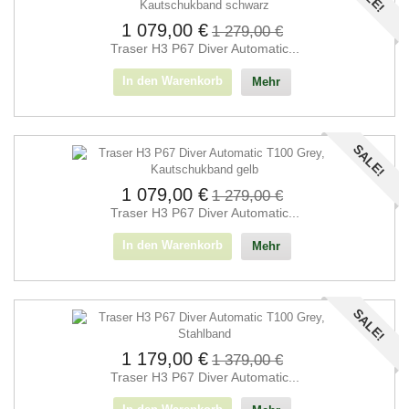
1 079,00 €
1 279,00 €
Traser H3 P67 Diver Automatic...
In den Warenkorb
Mehr
SALE!
1 079,00 €
1 279,00 €
Traser H3 P67 Diver Automatic...
In den Warenkorb
Mehr
SALE!
1 179,00 €
1 379,00 €
Traser H3 P67 Diver Automatic...