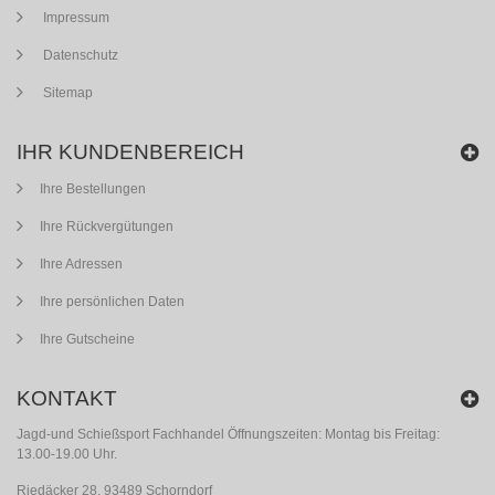
Impressum
Datenschutz
Sitemap
IHR KUNDENBEREICH
Ihre Bestellungen
Ihre Rückvergütungen
Ihre Adressen
Ihre persönlichen Daten
Ihre Gutscheine
KONTAKT
Jagd-und Schießsport Fachhandel Öffnungszeiten: Montag bis Freitag:
13.00-19.00 Uhr.
Riedäcker 28, 93489 Schorndorf