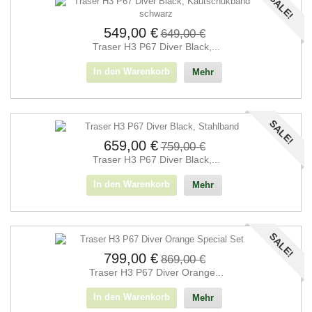
SALE!
549,00 €
649,00 €
Traser H3 P67 Diver Black,...
In den Warenkorb
Mehr
SALE!
659,00 €
759,00 €
Traser H3 P67 Diver Black,...
In den Warenkorb
Mehr
SALE!
799,00 €
869,00 €
Traser H3 P67 Diver Orange...
In den Warenkorb
Mehr