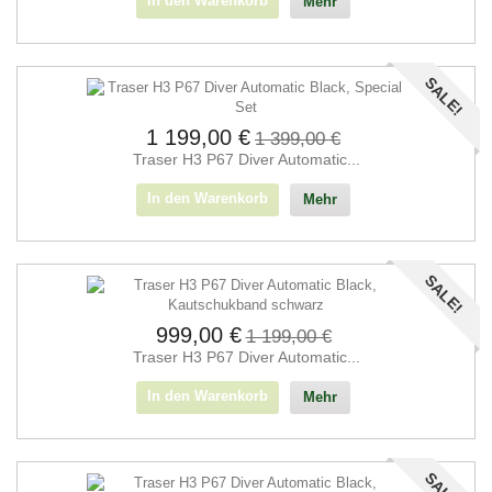
In den Warenkorb
Mehr
SALE!
1 199,00 €
1 399,00 €
Traser H3 P67 Diver Automatic...
In den Warenkorb
Mehr
SALE!
999,00 €
1 199,00 €
Traser H3 P67 Diver Automatic...
In den Warenkorb
Mehr
SALE!