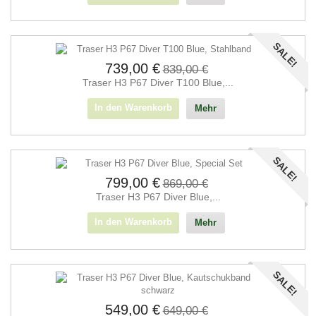
SALE!
739,00 €
839,00 €
Traser H3 P67 Diver T100 Blue,...
In den Warenkorb
Mehr
SALE!
799,00 €
869,00 €
Traser H3 P67 Diver Blue,...
In den Warenkorb
Mehr
SALE!
549,00 €
649,00 €