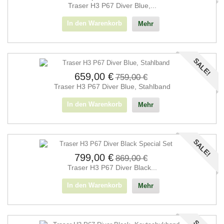
Traser H3 P67 Diver Blue,...
In den Warenkorb
Mehr
SALE!
659,00 €
759,00 €
Traser H3 P67 Diver Blue, Stahlband
In den Warenkorb
Mehr
SALE!
799,00 €
869,00 €
Traser H3 P67 Diver Black...
In den Warenkorb
Mehr