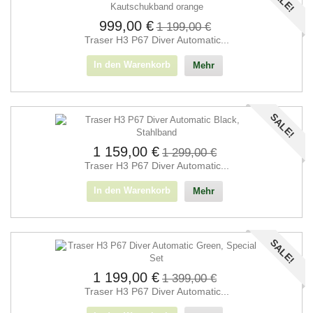
999,00 €
1 199,00 €
Traser H3 P67 Diver Automatic...
In den Warenkorb
Mehr
SALE!
1 159,00 €
1 299,00 €
Traser H3 P67 Diver Automatic...
In den Warenkorb
Mehr
SALE!
1 199,00 €
1 399,00 €
Traser H3 P67 Diver Automatic...