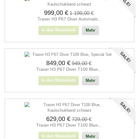
SALE!
999,00 €
1 199,00 €
Traser H3 P67 Diver Automatic...
In den Warenkorb
Mehr
SALE!
849,00 €
949,00 €
Traser H3 P67 Diver T100 Blue,...
In den Warenkorb
Mehr
SALE!
629,00 €
729,00 €
Traser H3 P67 Diver T100 Blue,...
In den Warenkorb
Mehr