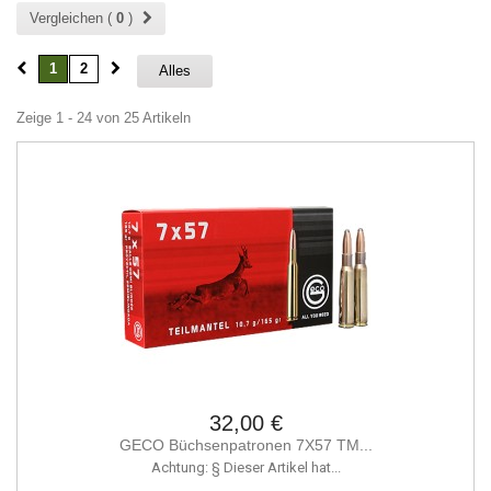
Vergleichen (
0
)
1
2
Alles
Zeige 1 - 24 von 25 Artikeln
32,00 €
GECO Büchsenpatronen 7X57 TM...
Achtung: § Dieser Artikel hat...