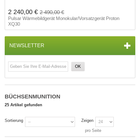
2 240,00 €
2 490,00 €
Pulsar Wärmebildgerät Monokular/Vorsatzgerät Proton
XQ30
NEWSLETTER
OK
BÜCHSENMUNITION
25 Artikel gefunden
Sortierung
Zeigen
pro Seite