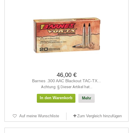
46,00 €
Barnes .300 AAC Blackout TAC-TX...
Achtung: § Dieser Artikel hat...
In den Warenkorb
Mehr
Auf meine Wunschliste
Zum Vergleich hinzufügen