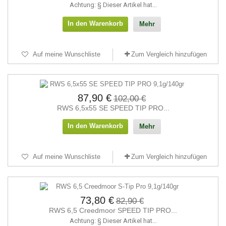
Achtung: § Dieser Artikel hat...
In den Warenkorb
Mehr
Auf meine Wunschliste
Zum Vergleich hinzufügen
87,90 €
102,00 €
RWS 6,5x55 SE SPEED TIP PRO...
In den Warenkorb
Mehr
Auf meine Wunschliste
Zum Vergleich hinzufügen
73,80 €
82,90 €
RWS 6,5 Creedmoor SPEED TIP PRO...
Achtung: § Dieser Artikel hat...