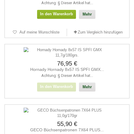
Achtung: § Dieser Artikel hat...
In den Warenkorb
Mehr
Auf meine Wunschliste
Zum Vergleich hinzufügen
76,95 €
Hornady Hornady 8x57 IS SPFI GMX...
Achtung: § Dieser Artikel hat...
In den Warenkorb
Mehr
55,90 €
GECO Büchsenpatronen 7X64 PLUS...