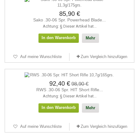
85,90 €
Sako .30-06 Spr. Powerhead Blade...
Achtung: § Dieser Artikel hat...
In den Warenkorb
Mehr
Auf meine Wunschliste
Zum Vergleich hinzufügen
92,40 €
98,90 €
RWS .30-06 Spr. HIT Short Rifle...
Achtung: § Dieser Artikel hat...
In den Warenkorb
Mehr
Auf meine Wunschliste
Zum Vergleich hinzufügen