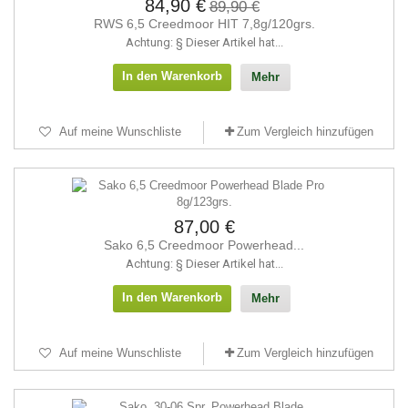
84,90 €
89,90 €
RWS 6,5 Creedmoor HIT 7,8g/120grs.
Achtung: § Dieser Artikel hat...
In den Warenkorb
Mehr
Auf meine Wunschliste
Zum Vergleich hinzufügen
87,00 €
Sako 6,5 Creedmoor Powerhead...
Achtung: § Dieser Artikel hat...
In den Warenkorb
Mehr
Auf meine Wunschliste
Zum Vergleich hinzufügen