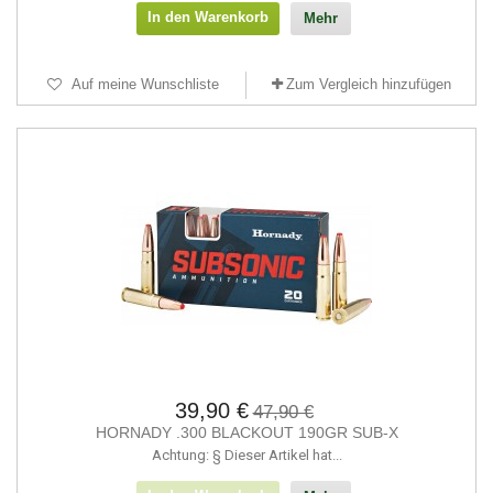
In den Warenkorb
Mehr
Auf meine Wunschliste
Zum Vergleich hinzufügen
39,90 €
47,90 €
HORNADY .300 BLACKOUT 190GR SUB-X
Achtung: § Dieser Artikel hat...