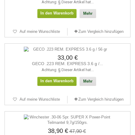
Achtung: § Dieser Artikel hat...
In den Warenkorb
Mehr
Auf meine Wunschliste
Zum Vergleich hinzufügen
33,00 €
GECO .223 REM. EXPRESS 3.6 g /...
Achtung: § Dieser Artikel hat...
In den Warenkorb
Mehr
Auf meine Wunschliste
Zum Vergleich hinzufügen
38,90 €
47,90 €