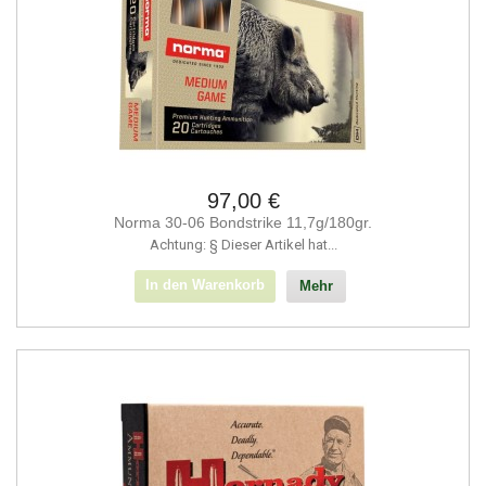
97,00 €
Norma 30-06 Bondstrike 11,7g/180gr.
Achtung: § Dieser Artikel hat...
In den Warenkorb
Mehr