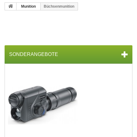
Munition
Büchsenmunition
SONDERANGEBOTE