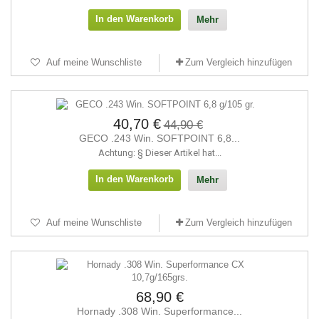
In den Warenkorb
Mehr
Auf meine Wunschliste
Zum Vergleich hinzufügen
40,70 €
44,90 €
GECO .243 Win. SOFTPOINT 6,8...
Achtung: § Dieser Artikel hat...
In den Warenkorb
Mehr
Auf meine Wunschliste
Zum Vergleich hinzufügen
68,90 €
Hornady .308 Win. Superformance...