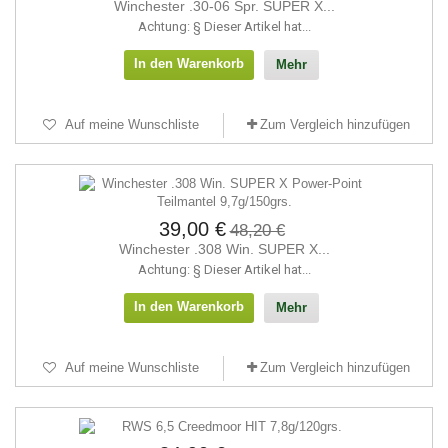
Winchester .30-06 Spr. SUPER X...
Achtung: § Dieser Artikel hat...
In den Warenkorb
Mehr
Auf meine Wunschliste
Zum Vergleich hinzufügen
39,00 €
48,20 €
Winchester .308 Win. SUPER X...
Achtung: § Dieser Artikel hat...
In den Warenkorb
Mehr
Auf meine Wunschliste
Zum Vergleich hinzufügen