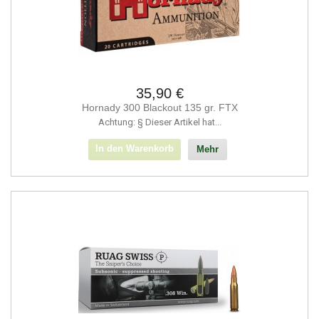
35,90 €
Hornady 300 Blackout 135 gr. FTX
Achtung: § Dieser Artikel hat...
In den Warenkorb
Mehr