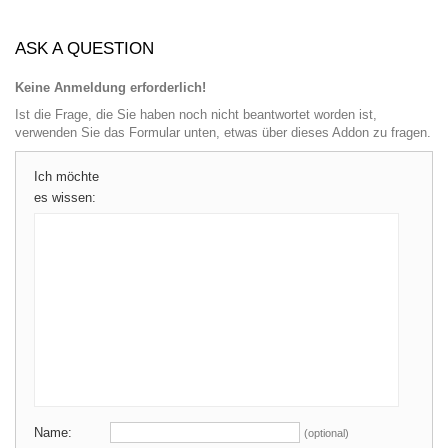
ASK A QUESTION
Keine Anmeldung erforderlich!
Ist die Frage, die Sie haben noch nicht beantwortet worden ist,
verwenden Sie das Formular unten, etwas über dieses Addon zu fragen.
Ich möchte
es wissen:
Name:
(optional)