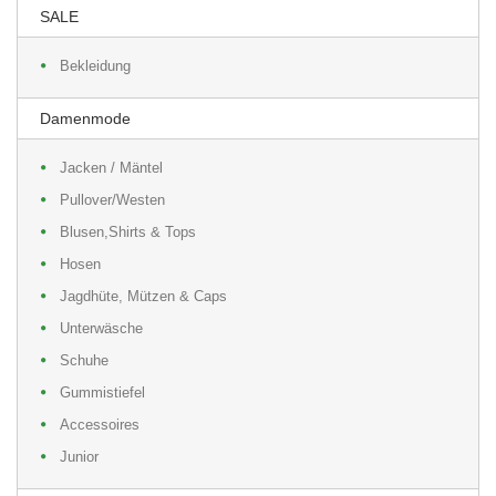
SALE
Bekleidung
Damenmode
Jacken / Mäntel
Pullover/Westen
Blusen,Shirts & Tops
Hosen
Jagdhüte, Mützen & Caps
Unterwäsche
Schuhe
Gummistiefel
Accessoires
Junior