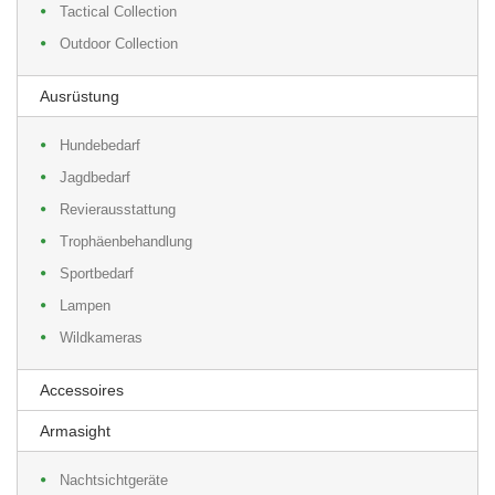
Tactical Collection
Outdoor Collection
Ausrüstung
Hundebedarf
Jagdbedarf
Revierausstattung
Trophäenbehandlung
Sportbedarf
Lampen
Wildkameras
Accessoires
Armasight
Nachtsichtgeräte