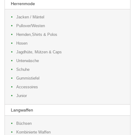
Herrenmode
Jacken / Mäntel
Pullover/Westen
Hemden,Shirts & Polos
Hosen
Jagdhüte, Mützen & Caps
Unterwäsche
Schuhe
Gummistiefel
Accessoires
Junior
Langwaffen
Büchsen
Kombinierte Waffen