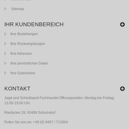
Sitemap
IHR KUNDENBEREICH
Ihre Bestellungen
Ihre Rückvergütungen
Ihre Adressen
Ihre persönlichen Daten
Ihre Gutscheine
KONTAKT
Jagd-und Schießsport Fachhandel Öffnungszeiten: Montag bis Freitag:
13.00-19.00 Uhr.
Riedäcker 28, 93489 Schorndorf
Rufen Sie uns an:
+49 (0) 9467 / 712604