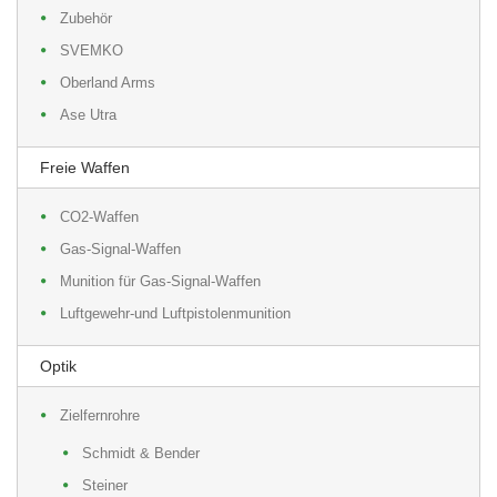
Zubehör
SVEMKO
Oberland Arms
Ase Utra
Freie Waffen
CO2-Waffen
Gas-Signal-Waffen
Munition für Gas-Signal-Waffen
Luftgewehr-und Luftpistolenmunition
Optik
Zielfernrohre
Schmidt & Bender
Steiner