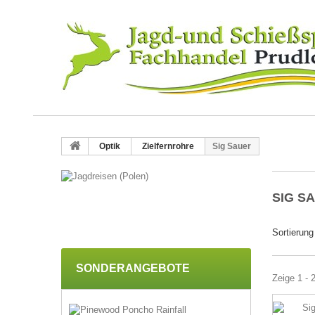
Optik
Zielfernrohre
Sig Sauer
SIG S
Sortierung
SONDERANGEBOTE
Zeige 1 - 