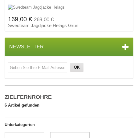
169,00 €
269,00 €
Swedteam Jagdjacke Helags Grün
NEWSLETTER
OK
ZIELFERNROHRE
6 Artikel gefunden
Unterkategorien