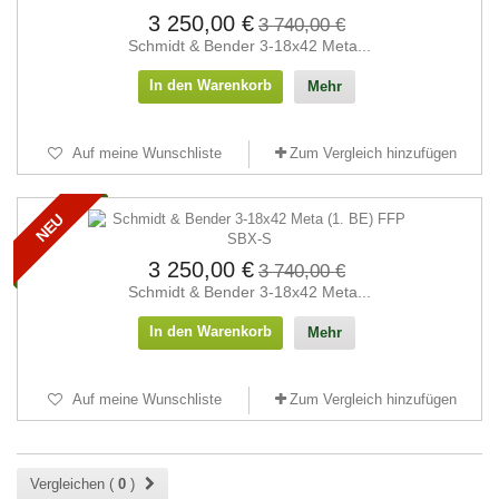
3 250,00 €
3 740,00 €
Schmidt & Bender 3-18x42 Meta...
In den Warenkorb
Mehr
Auf meine Wunschliste
Zum Vergleich hinzufügen
NEU
3 250,00 €
3 740,00 €
Schmidt & Bender 3-18x42 Meta...
In den Warenkorb
Mehr
Auf meine Wunschliste
Zum Vergleich hinzufügen
Vergleichen (
0
)