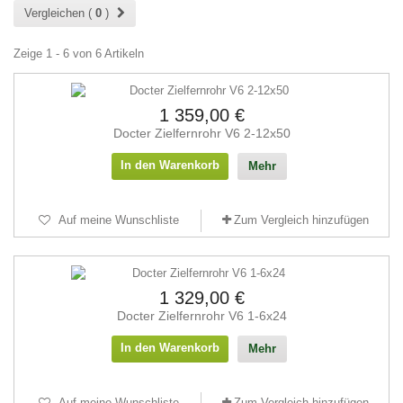
Vergleichen (
0
)
Zeige 1 - 6 von 6 Artikeln
1 359,00 €
Docter Zielfernrohr V6 2-12x50
In den Warenkorb
Mehr
Auf meine Wunschliste
Zum Vergleich hinzufügen
1 329,00 €
Docter Zielfernrohr V6 1-6x24
In den Warenkorb
Mehr
Auf meine Wunschliste
Zum Vergleich hinzufügen