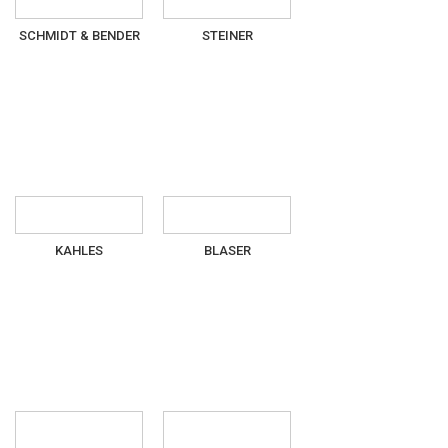
SCHMIDT & BENDER
STEINER
KAHLES
BLASER