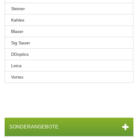
Steiner
Kahles
Blaser
Sig Sauer
DDoptics
Leica
Vortex
SONDERANGEBOTE