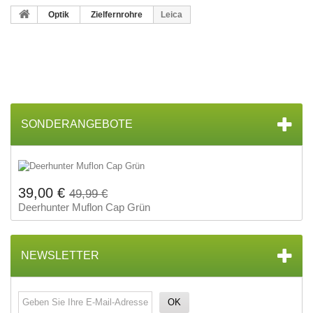
Optik
Zielfernrohre
Leica
SONDERANGEBOTE
39,00 €
49,99 €
Deerhunter Muflon Cap Grün
NEWSLETTER
OK