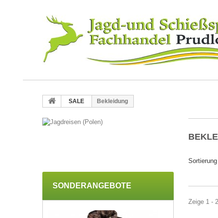
SALE
Bekleidung
BEKL
Sortierung
SONDERANGEBOTE
Zeige 1 - 