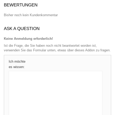
BEWERTUNGEN
Bisher noch kein Kundenkommentar
ASK A QUESTION
Keine Anmeldung erforderlich!
Ist die Frage, die Sie haben noch nicht beantwortet worden ist,
verwenden Sie das Formular unten, etwas über dieses Addon zu fragen.
Ich möchte
es wissen: