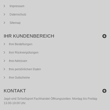
Impressum
Datenschutz
Sitemap
IHR KUNDENBEREICH
Ihre Bestellungen
Ihre Rückvergütungen
Ihre Adressen
Ihre persönlichen Daten
Ihre Gutscheine
KONTAKT
Jagd-und Schießsport Fachhandel Öffnungszeiten: Montag bis Freitag:
13.00-19.00 Uhr.