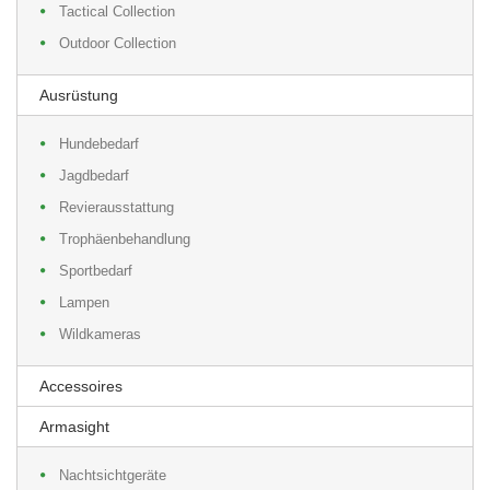
Tactical Collection
Outdoor Collection
Ausrüstung
Hundebedarf
Jagdbedarf
Revierausstattung
Trophäenbehandlung
Sportbedarf
Lampen
Wildkameras
Accessoires
Armasight
Nachtsichtgeräte