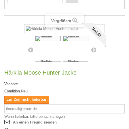
Vergrößern
SALE!
Härkila Moose Hunter Jacke
Variante
Condition
Neu
zur Zeit nicht lieferbar
Wenn lieferbar, bitte benachrichtigen
An einen Freund senden