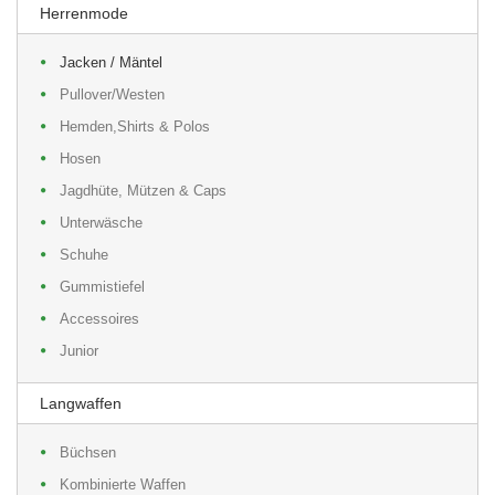
Herrenmode
Jacken / Mäntel
Pullover/Westen
Hemden,Shirts & Polos
Hosen
Jagdhüte, Mützen & Caps
Unterwäsche
Schuhe
Gummistiefel
Accessoires
Junior
Langwaffen
Büchsen
Kombinierte Waffen