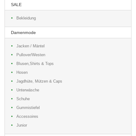
SALE
Bekleidung
Damenmode
Jacken / Mäntel
Pullover/Westen
Blusen,Shirts & Tops
Hosen
Jagdhüte, Mützen & Caps
Unterwäsche
Schuhe
Gummistiefel
Accessoires
Junior