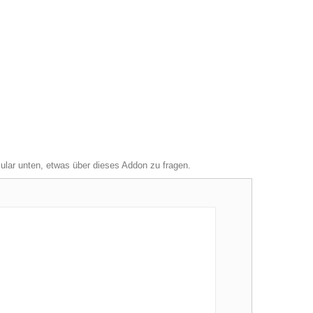
mular unten, etwas über dieses Addon zu fragen.