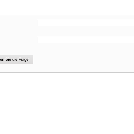
en Sie die Frage!