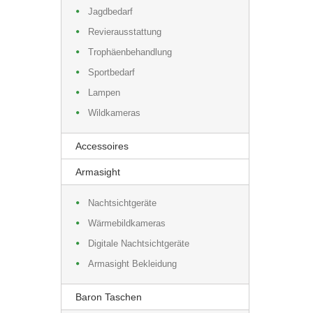
Jagdbedarf
Revierausstattung
Trophäenbehandlung
Sportbedarf
Lampen
Wildkameras
Accessoires
Armasight
Nachtsichtgeräte
Wärmebildkameras
Digitale Nachtsichtgeräte
Armasight Bekleidung
Baron Taschen