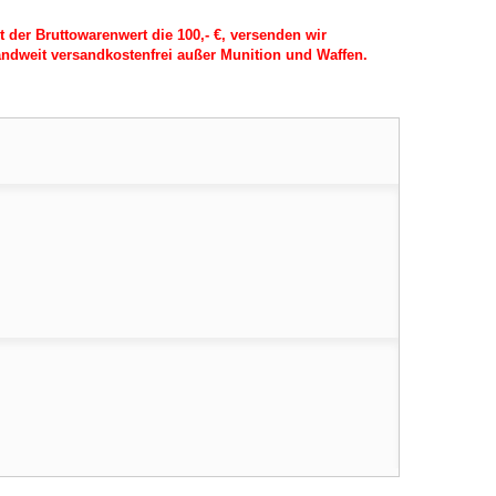
t der Bruttowarenwert die 100,- €, versenden wir
ndweit versandkostenfrei außer Munition und Waffen.