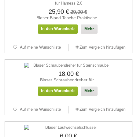
25,90 €
29,90 €
Blaser Bipod Tasche Praktische...
In den Warenkorb
Mehr
Auf meine Wunschliste
Zum Vergleich hinzufügen
18,00 €
Blaser Schraubendreher für...
In den Warenkorb
Mehr
Auf meine Wunschliste
Zum Vergleich hinzufügen
6,00 €