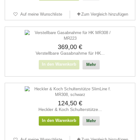
Auf meine Wunschliste
Zum Vergleich hinzufügen
369,00 €
Verstellbare Gasabnahme für HK...
In den Warenkorb
Mehr
124,50 €
Heckler & Koch Schulterstütze...
In den Warenkorb
Mehr
Auf meine Wunschliste
Zum Vergleich hinzufügen