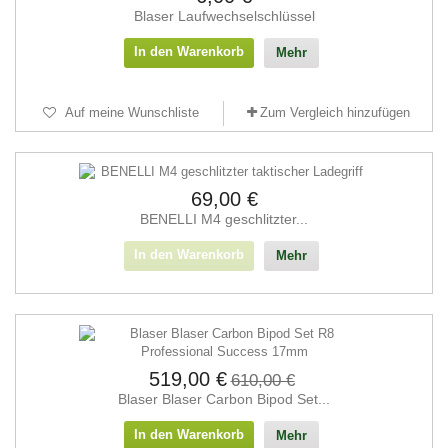
Blaser Laufwechselschlüssel
In den Warenkorb
Mehr
Auf meine Wunschliste
Zum Vergleich hinzufügen
69,00 €
BENELLI M4 geschlitzter...
In den Warenkorb
Mehr
519,00 €
610,00 €
Blaser Blaser Carbon Bipod Set...
In den Warenkorb
Mehr