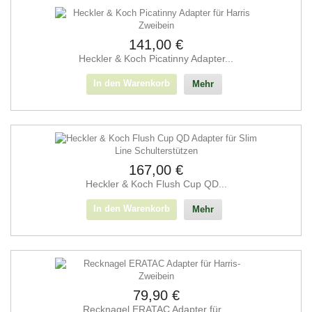
141,00 €
Heckler & Koch Picatinny Adapter...
In den Warenkorb
Mehr
167,00 €
Heckler & Koch Flush Cup QD...
In den Warenkorb
Mehr
79,90 €
Recknagel ERATAC Adapter für...