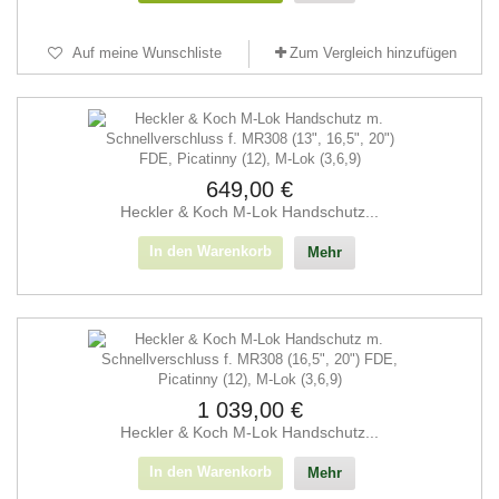
Auf meine Wunschliste
Zum Vergleich hinzufügen
649,00 €
Heckler & Koch M-Lok Handschutz...
In den Warenkorb
Mehr
1 039,00 €
Heckler & Koch M-Lok Handschutz...
In den Warenkorb
Mehr