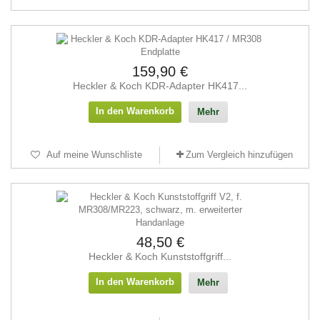
159,90 €
Heckler & Koch KDR-Adapter HK417...
In den Warenkorb
Mehr
Auf meine Wunschliste
Zum Vergleich hinzufügen
48,50 €
Heckler & Koch Kunststoffgriff...
In den Warenkorb
Mehr