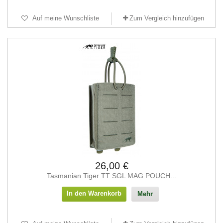
Auf meine Wunschliste
Zum Vergleich hinzufügen
26,00 €
Tasmanian Tiger TT SGL MAG POUCH...
In den Warenkorb
Mehr