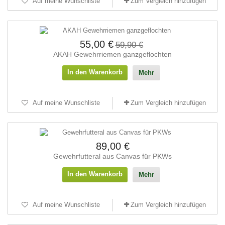
Auf meine Wunschliste
Zum Vergleich hinzufügen
55,00 €
59,90 €
AKAH Gewehrriemen ganzgeflochten
In den Warenkorb
Mehr
Auf meine Wunschliste
Zum Vergleich hinzufügen
89,00 €
Gewehrfutteral aus Canvas für PKWs
In den Warenkorb
Mehr
Auf meine Wunschliste
Zum Vergleich hinzufügen