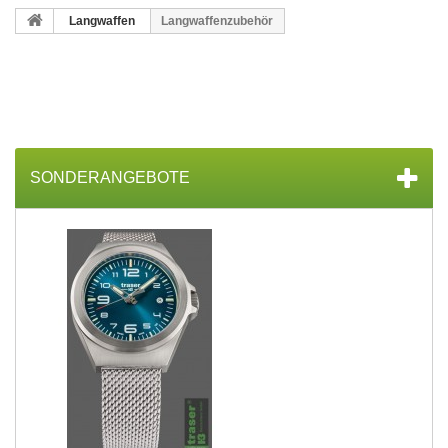
Langwaffen
Langwaffenzubehör
SONDERANGEBOTE