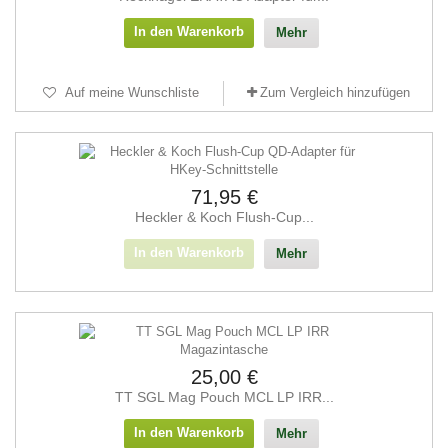
In den Warenkorb
Mehr
Auf meine Wunschliste
Zum Vergleich hinzufügen
71,95 €
Heckler & Koch Flush-Cup...
In den Warenkorb
Mehr
25,00 €
TT SGL Mag Pouch MCL LP IRR...
In den Warenkorb
Mehr