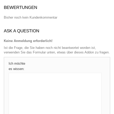
BEWERTUNGEN
Bisher noch kein Kundenkommentar
ASK A QUESTION
Keine Anmeldung erforderlich!
Ist die Frage, die Sie haben noch nicht beantwortet worden ist,
verwenden Sie das Formular unten, etwas über dieses Addon zu fragen.
Ich möchte
es wissen: