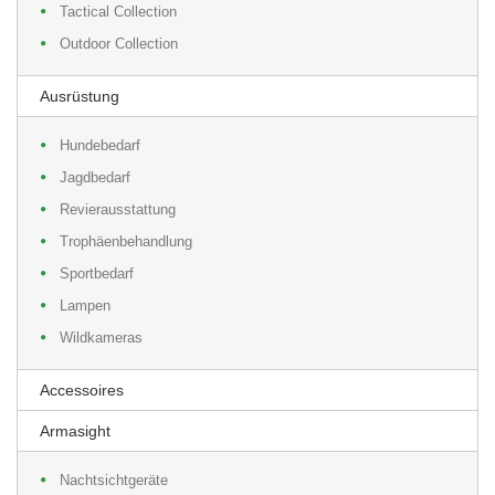
Tactical Collection
Outdoor Collection
Ausrüstung
Hundebedarf
Jagdbedarf
Revierausstattung
Trophäenbehandlung
Sportbedarf
Lampen
Wildkameras
Accessoires
Armasight
Nachtsichtgeräte