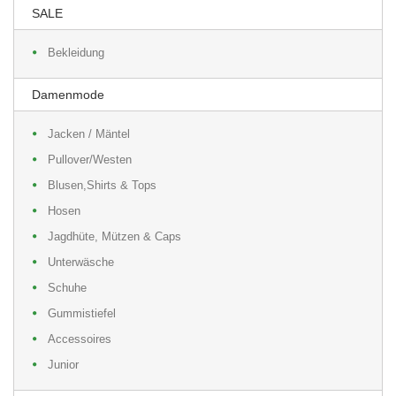
SALE
Bekleidung
Damenmode
Jacken / Mäntel
Pullover/Westen
Blusen,Shirts & Tops
Hosen
Jagdhüte, Mützen & Caps
Unterwäsche
Schuhe
Gummistiefel
Accessoires
Junior