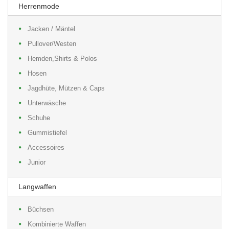
Herrenmode
Jacken / Mäntel
Pullover/Westen
Hemden,Shirts & Polos
Hosen
Jagdhüte, Mützen & Caps
Unterwäsche
Schuhe
Gummistiefel
Accessoires
Junior
Langwaffen
Büchsen
Kombinierte Waffen