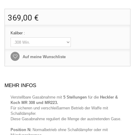
369,00 €
Kaliber :
Auf meine Wunschliste
MEHR INFOS
Verstellbare Gasabnahme mit
5 Stellungen
für die
Heckler &
Koch MR 308 und MR223.
Für sicheren und verschleißarmen Betrieb der Waffe mit
Schalldämpfer.
Diese Gasabnahme reguliert die Menge der austretenden Gase.
Position N:
Normalbetrieb ohne Schalldämpfer oder mit