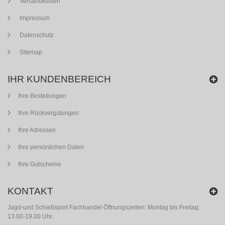
Versandkosten
Impressum
Datenschutz
Sitemap
IHR KUNDENBEREICH
Ihre Bestellungen
Ihre Rückvergütungen
Ihre Adressen
Ihre persönlichen Daten
Ihre Gutscheine
KONTAKT
Jagd-und Schießsport Fachhandel Öffnungszeiten: Montag bis Freitag:
13.00-19.00 Uhr.