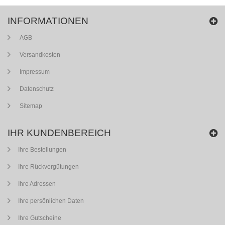
INFORMATIONEN
AGB
Versandkosten
Impressum
Datenschutz
Sitemap
IHR KUNDENBEREICH
Ihre Bestellungen
Ihre Rückvergütungen
Ihre Adressen
Ihre persönlichen Daten
Ihre Gutscheine