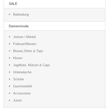
SALE
Bekleidung
Damenmode
Jacken / Mäntel
Pullover/Westen
Blusen,Shirts & Tops
Hosen
Jagdhüte, Mützen & Caps
Unterwäsche
Schuhe
Gummistiefel
Accessoires
Junior