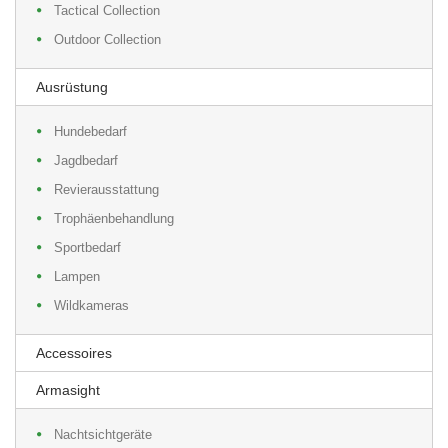
Tactical Collection
Outdoor Collection
Ausrüstung
Hundebedarf
Jagdbedarf
Revierausstattung
Trophäenbehandlung
Sportbedarf
Lampen
Wildkameras
Accessoires
Armasight
Nachtsichtgeräte