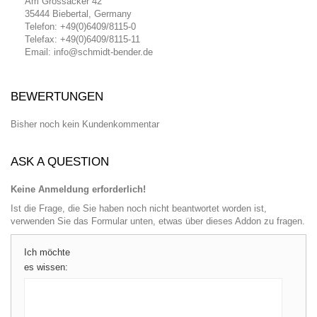
Am Grossacker 42
35444 Biebertal, Germany
Telefon: +49(0)6409/8115-0
Telefax: +49(0)6409/8115-11
Email: info@schmidt-bender.de
BEWERTUNGEN
Bisher noch kein Kundenkommentar
ASK A QUESTION
Keine Anmeldung erforderlich!
Ist die Frage, die Sie haben noch nicht beantwortet worden ist,
verwenden Sie das Formular unten, etwas über dieses Addon zu fragen.
Ich möchte
es wissen: