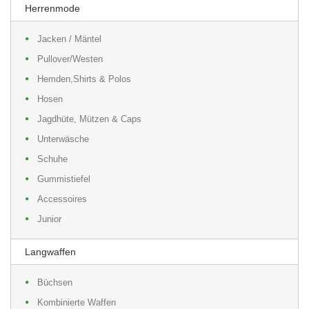
Herrenmode
Jacken / Mäntel
Pullover/Westen
Hemden,Shirts & Polos
Hosen
Jagdhüte, Mützen & Caps
Unterwäsche
Schuhe
Gummistiefel
Accessoires
Junior
Langwaffen
Büchsen
Kombinierte Waffen