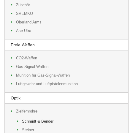
Zubehör
SVEMKO
Oberland Arms
Ase Utra
Freie Waffen
CO2-Waffen
Gas-Signal-Waffen
Munition für Gas-Signal-Waffen
Luftgewehr-und Luftpistolenmunition
Optik
Zielfernrohre
Schmidt & Bender
Steiner