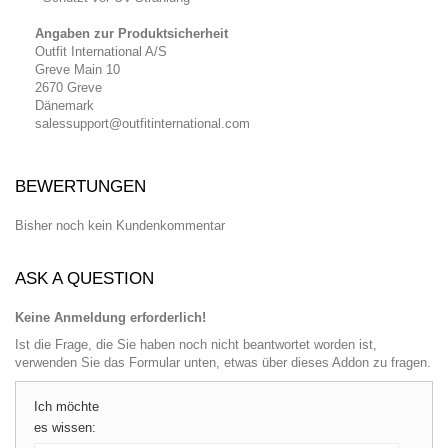
Angaben zur Produktsicherheit
Outfit International A/S
Greve Main 10
2670 Greve
Dänemark
salessupport@outfitinternational.com
BEWERTUNGEN
Bisher noch kein Kundenkommentar
ASK A QUESTION
Keine Anmeldung erforderlich!
Ist die Frage, die Sie haben noch nicht beantwortet worden ist,
verwenden Sie das Formular unten, etwas über dieses Addon zu fragen.
Ich möchte
es wissen: