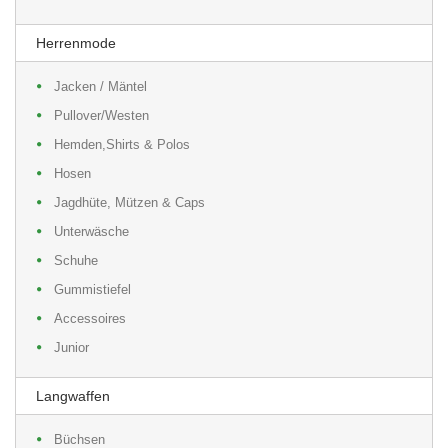
Herrenmode
Jacken / Mäntel
Pullover/Westen
Hemden,Shirts & Polos
Hosen
Jagdhüte, Mützen & Caps
Unterwäsche
Schuhe
Gummistiefel
Accessoires
Junior
Langwaffen
Büchsen