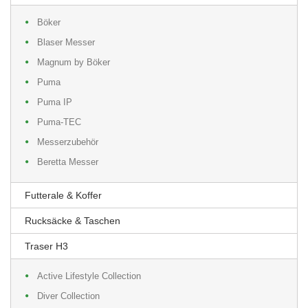
Böker
Blaser Messer
Magnum by Böker
Puma
Puma IP
Puma-TEC
Messerzubehör
Beretta Messer
Futterale & Koffer
Rucksäcke & Taschen
Traser H3
Active Lifestyle Collection
Diver Collection