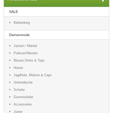
SALE
Bekleidung
Damenmode
Jacken / Mäntel
Pullover/Westen
Blusen,Shirts & Tops
Hosen
Jagdhüte, Mützen & Caps
Unterwäsche
Schuhe
Gummistiefel
Accessoires
Junior