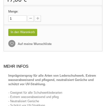
Menge:
In den Warenkorb
Auf meine Wunschliste
MEHR INFOS
Imprägnierspray für alle Arten von Lederschuhwerk. Extrem
wasserabweisend und pflegend, neutralisiert Gerüche und
schützt vor UV-Strahlung.
- Geeignet für alle Schuhwerklederarten
- Extrem wasserabweisend und pfleg
- Neutralisiert Gerüche
- Schützt vor UV-Strahlung