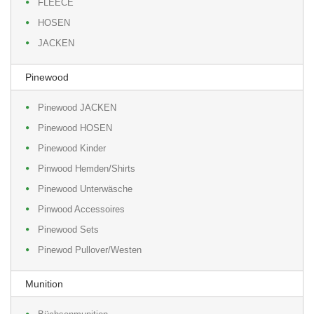
FLEECE
HOSEN
JACKEN
Pinewood
Pinewood JACKEN
Pinewood HOSEN
Pinewood Kinder
Pinwood Hemden/Shirts
Pinewood Unterwäsche
Pinwood Accessoires
Pinewood Sets
Pinewod Pullover/Westen
Munition