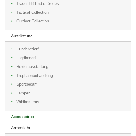
Traser H3 End of Series
Tactical Collection
Outdoor Collection
Ausrüstung
Hundebedarf
Jagdbedarf
Revierausstattung
Trophäenbehandlung
Sportbedarf
Lampen
Wildkameras
Accessoires
Armasight