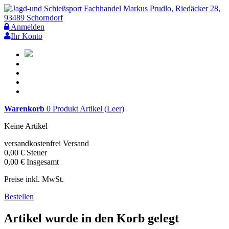
Anmelden
Ihr Konto
Warenkorb
0
Produkt
Artikel
(Leer)
Keine Artikel
versandkostenfrei
Versand
0,00 €
Steuer
0,00 €
Insgesamt
Preise inkl. MwSt.
Bestellen
Artikel wurde in den Korb gelegt