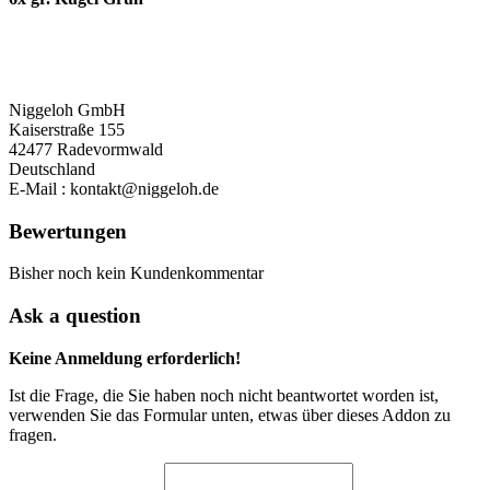
Niggeloh GmbH
Kaiserstraße 155
42477 Radevormwald
Deutschland
E-Mail : kontakt@niggeloh.de
Bewertungen
Bisher noch kein Kundenkommentar
Ask a question
Keine Anmeldung erforderlich!
Ist die Frage, die Sie haben noch nicht beantwortet worden ist,
verwenden Sie das Formular unten, etwas über dieses Addon zu
fragen.