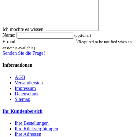
Ich möchte es wissen:
Name:
(optional)
*
E-mail:
(Required to be notified when an
answer is available)
Senden Sie die Frage!
Informationen
AGB
Versandkosten
Impressum
Datenschutz
Sitemap
Ihr Kundenbereich
Ihre Bestellungen
Ihre Rückvergütungen
Ihre Adressen