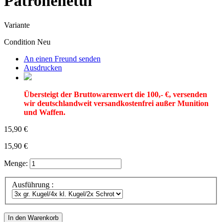
Patronenetui
Variante
Condition
Neu
An einen Freund senden
Ausdrucken
Übersteigt der Bruttowarenwert die 100,- €, versenden
wir deutschlandweit versandkostenfrei außer Munition
und Waffen.
15,90 €
15,90 €
Menge:
Ausführung :
In den Warenkorb