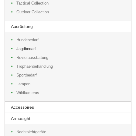
Tactical Collection
Outdoor Collection
Ausrüstung
Hundebedarf
Jagdbedarf
Revierausstattung
Trophäenbehandlung
Sportbedarf
Lampen
Wildkameras
Accessoires
Armasight
Nachtsichtgeräte