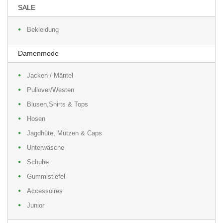
SALE
Bekleidung
Damenmode
Jacken / Mäntel
Pullover/Westen
Blusen,Shirts & Tops
Hosen
Jagdhüte, Mützen & Caps
Unterwäsche
Schuhe
Gummistiefel
Accessoires
Junior