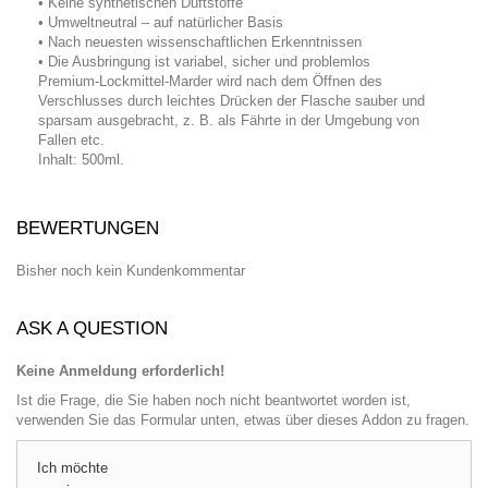
• Keine synthetischen Duftstoffe
• Umweltneutral – auf natürlicher Basis
• Nach neuesten wissenschaftlichen Erkenntnissen
• Die Ausbringung ist variabel, sicher und problemlos
Premium-Lockmittel-Marder wird nach dem Öffnen des
Verschlusses durch leichtes Drücken der Flasche sauber und
sparsam ausgebracht, z. B. als Fährte in der Umgebung von
Fallen etc.
Inhalt: 500ml.
BEWERTUNGEN
Bisher noch kein Kundenkommentar
ASK A QUESTION
Keine Anmeldung erforderlich!
Ist die Frage, die Sie haben noch nicht beantwortet worden ist,
verwenden Sie das Formular unten, etwas über dieses Addon zu fragen.
Ich möchte