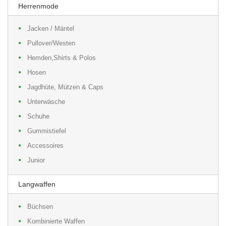
Herrenmode
Jacken / Mäntel
Pullover/Westen
Hemden,Shirts & Polos
Hosen
Jagdhüte, Mützen & Caps
Unterwäsche
Schuhe
Gummistiefel
Accessoires
Junior
Langwaffen
Büchsen
Kombinierte Waffen