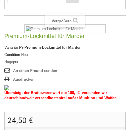
Vergrößern
Premium-Lockmittel für Marder
Variante
Pr-Premium-Lockmittel für Marder
Condition
Neu
Hagopur
An einen Freund senden
Ausdrucken
Übersteigt der Bruttowarenwert die 100,- €, versenden wir
deutschlandweit versandkostenfrei außer Munition und Waffen.
24,50 €