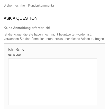
Bisher noch kein Kundenkommentar
ASK A QUESTION
Keine Anmeldung erforderlich!
Ist die Frage, die Sie haben noch nicht beantwortet worden ist,
verwenden Sie das Formular unten, etwas über dieses Addon zu fragen.
Ich möchte
es wissen: