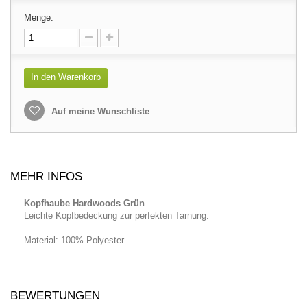
Menge:
In den Warenkorb
Auf meine Wunschliste
MEHR INFOS
Kopfhaube Hardwoods Grün
Leichte Kopfbedeckung zur perfekten Tarnung.
Material: 100% Polyester
BEWERTUNGEN