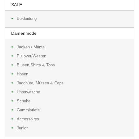
SALE
Bekleidung
Damenmode
Jacken / Mäntel
Pullover/Westen
Blusen,Shirts & Tops
Hosen
Jagdhüte, Mützen & Caps
Unterwäsche
Schuhe
Gummistiefel
Accessoires
Junior