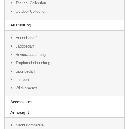
Tactical Collection
Outdoor Collection
Ausrüstung
Hundebedarf
Jagdbedarf
Revierausstattung
Trophäenbehandlung
Sportbedarf
Lampen
Wildkameras
Accessoires
Armasight
Nachtsichtgeräte