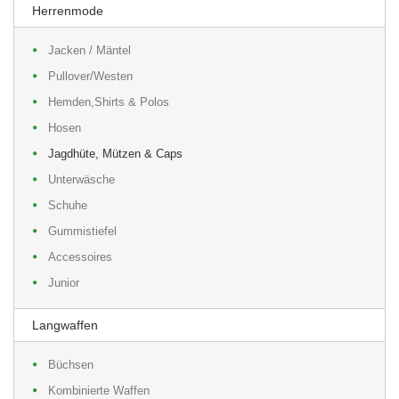
Herrenmode
Jacken / Mäntel
Pullover/Westen
Hemden,Shirts & Polos
Hosen
Jagdhüte, Mützen & Caps
Unterwäsche
Schuhe
Gummistiefel
Accessoires
Junior
Langwaffen
Büchsen
Kombinierte Waffen