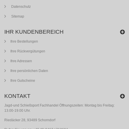
Datenschutz
Sitemap
IHR KUNDENBEREICH
Ihre Bestellungen
Ihre Rückvergütungen
Ihre Adressen
Ihre persönlichen Daten
Ihre Gutscheine
KONTAKT
Jagd-und Schießsport Fachhandel Öffnungszeiten: Montag bis Freitag:
13.00-19.00 Uhr.
Riedäcker 28, 93489 Schorndorf