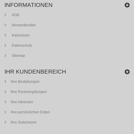
INFORMATIONEN
AGB
Versandkosten
Impressum
Datenschutz
Sitemap
IHR KUNDENBEREICH
Ihre Bestellungen
Ihre Rückvergütungen
Ihre Adressen
Ihre persönlichen Daten
Ihre Gutscheine