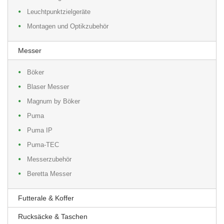
Leuchtpunktzielgeräte
Montagen und Optikzubehör
Messer
Böker
Blaser Messer
Magnum by Böker
Puma
Puma IP
Puma-TEC
Messerzubehör
Beretta Messer
Futterale & Koffer
Rucksäcke & Taschen