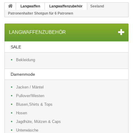
Langwaffen
Langwaffenzubehör
Seeland
Patronenhalter Shotgun für 6 Patronen
LANGWAFFENZUBEHÖR
SALE
Bekleidung
Damenmode
Jacken / Mäntel
Pullover/Westen
Blusen,Shirts & Tops
Hosen
Jagdhüte, Mützen & Caps
Unterwäsche