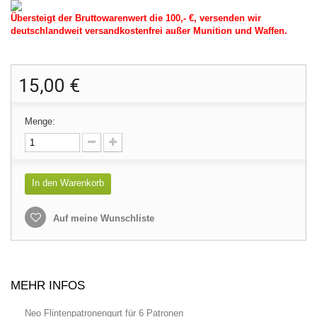
Übersteigt der Bruttowarenwert die 100,- €, versenden wir
deutschlandweit versandkostenfrei außer Munition und Waffen.
15,00 €
Menge:
In den Warenkorb
Auf meine Wunschliste
MEHR INFOS
Neo Flintenpatronengurt für 6 Patronen