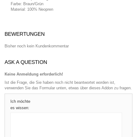
Farbe: Braun/Grün
Material: 100% Neopren
BEWERTUNGEN
Bisher noch kein Kundenkommentar
ASK A QUESTION
Keine Anmeldung erforderlich!
Ist die Frage, die Sie haben noch nicht beantwortet worden ist,
verwenden Sie das Formular unten, etwas über dieses Addon zu fragen.
Ich möchte
es wissen: