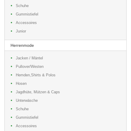
Schuhe
Gummistiefel
Accessoires
Junior
Herrenmode
Jacken / Mäntel
Pullover/Westen
Hemden,Shirts & Polos
Hosen
Jagdhüte, Mützen & Caps
Unterwäsche
Schuhe
Gummistiefel
Accessoires