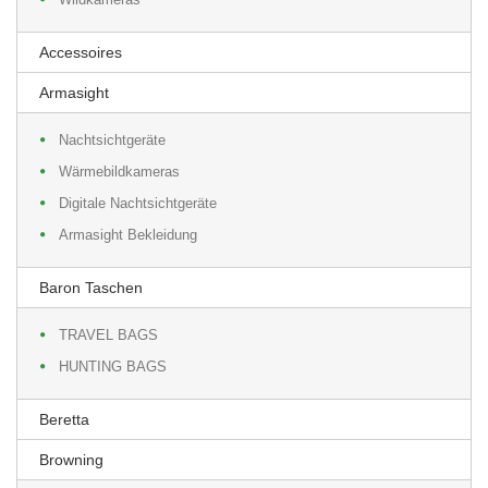
Accessoires
Armasight
Nachtsichtgeräte
Wärmebildkameras
Digitale Nachtsichtgeräte
Armasight Bekleidung
Baron Taschen
TRAVEL BAGS
HUNTING BAGS
Beretta
Browning