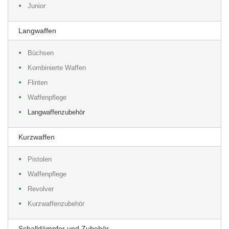
Junior
Langwaffen
Büchsen
Kombinierte Waffen
Flinten
Waffenpflege
Langwaffenzubehör
Kurzwaffen
Pistolen
Waffenpflege
Revolver
Kurzwaffenzubehör
Schalldämpfer und Zubehör