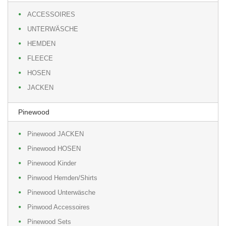
ACCESSOIRES
UNTERWÄSCHE
HEMDEN
FLEECE
HOSEN
JACKEN
Pinewood
Pinewood JACKEN
Pinewood HOSEN
Pinewood Kinder
Pinwood Hemden/Shirts
Pinewood Unterwäsche
Pinwood Accessoires
Pinewood Sets