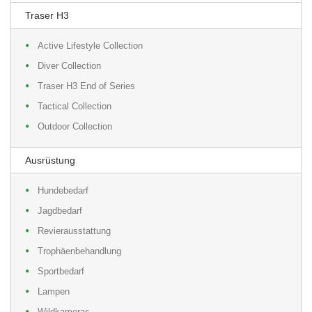
Traser H3
Active Lifestyle Collection
Diver Collection
Traser H3 End of Series
Tactical Collection
Outdoor Collection
Ausrüstung
Hundebedarf
Jagdbedarf
Revierausstattung
Trophäenbehandlung
Sportbedarf
Lampen
Wildkameras