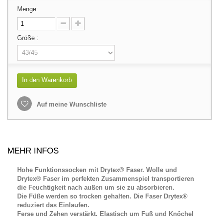
Menge:
Größe :
In den Warenkorb
Auf meine Wunschliste
MEHR INFOS
Hohe Funktionssocken mit Drytex® Faser. Wolle und
Drytex® Faser im perfekten Zusammenspiel transportieren
die Feuchtigkeit nach außen um sie zu absorbieren.
Die Füße werden so trocken gehalten. Die Faser Drytex®
reduziert das Einlaufen.
Ferse und Zehen verstärkt. Elastisch um Fuß und Knöchel