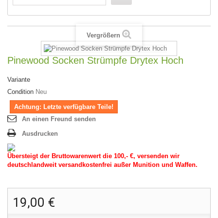
Vergrößern
Pinewood Socken Strümpfe Drytex Hoch
Variante
Condition
Neu
Achtung: Letzte verfügbare Teile!
An einen Freund senden
Ausdrucken
Übersteigt der Bruttowarenwert die 100,- €, versenden wir
deutschlandweit versandkostenfrei außer Munition und Waffen.
19,00 €