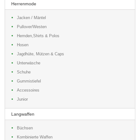
Herrenmode
Jacken / Mäntel
Pullover/Westen
Hemden,Shirts & Polos
Hosen
Jagdhüte, Mützen & Caps
Unterwäsche
Schuhe
Gummistiefel
Accessoires
Junior
Langwaffen
Büchsen
Kombinierte Waffen