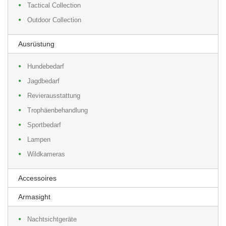
Tactical Collection
Outdoor Collection
Ausrüstung
Hundebedarf
Jagdbedarf
Revierausstattung
Trophäenbehandlung
Sportbedarf
Lampen
Wildkameras
Accessoires
Armasight
Nachtsichtgeräte