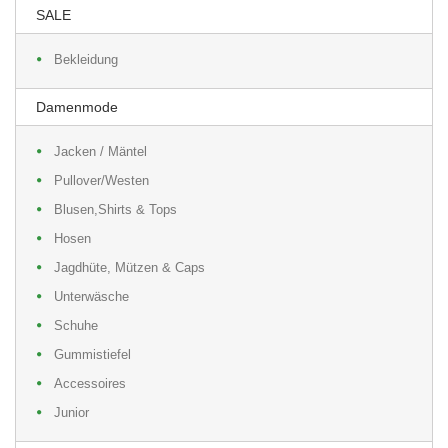
SALE
Bekleidung
Damenmode
Jacken / Mäntel
Pullover/Westen
Blusen,Shirts & Tops
Hosen
Jagdhüte, Mützen & Caps
Unterwäsche
Schuhe
Gummistiefel
Accessoires
Junior