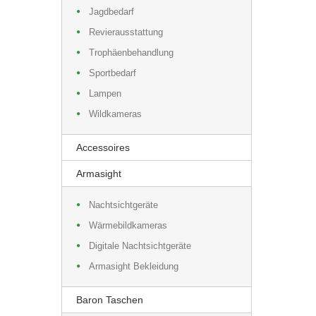
Jagdbedarf
Revierausstattung
Trophäenbehandlung
Sportbedarf
Lampen
Wildkameras
Accessoires
Armasight
Nachtsichtgeräte
Wärmebildkameras
Digitale Nachtsichtgeräte
Armasight Bekleidung
Baron Taschen