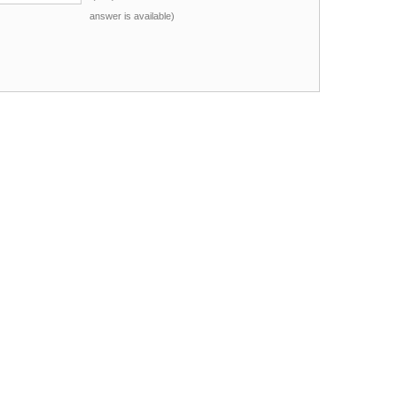
answer is available)