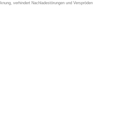
ocknung, verhindert Nachladestörungen und Verspröden