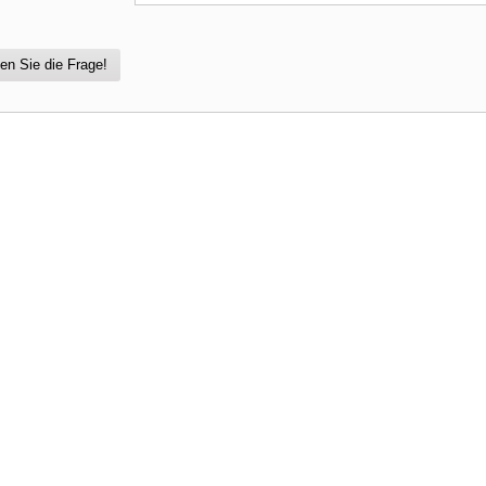
en Sie die Frage!