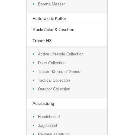
Beretta Messer
Futterale & Koffer
Rucksäcke & Taschen
Traser H3
Active Lifestyle Collection
Diver Collection
Traser H3 End of Series
Tactical Collection
Outdoor Collection
Ausrüstung
Hundebedarf
Jagdbedarf
Revierausstattung