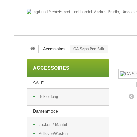
Accessoires
OA Sepp Pen Stift
ACCESSOIRES
SALE
Bekleidung
Damenmode
Jacken / Mäntel
Pullover/Westen