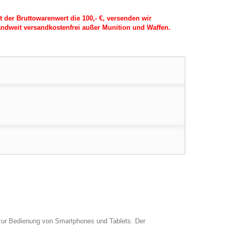
t der Bruttowarenwert die 100,- €, versenden wir
ndweit versandkostenfrei außer Munition und Waffen.
ur Bedienung von Smartphones und Tablets. Der