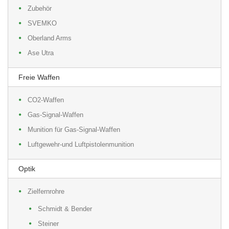
Zubehör
SVEMKO
Oberland Arms
Ase Utra
Freie Waffen
CO2-Waffen
Gas-Signal-Waffen
Munition für Gas-Signal-Waffen
Luftgewehr-und Luftpistolenmunition
Optik
Zielfernrohre
Schmidt & Bender
Steiner