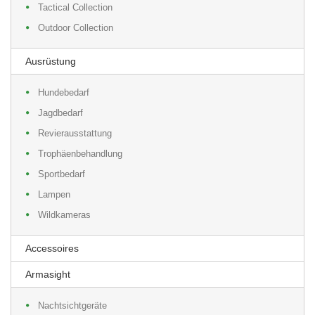
Tactical Collection
Outdoor Collection
Ausrüstung
Hundebedarf
Jagdbedarf
Revierausstattung
Trophäenbehandlung
Sportbedarf
Lampen
Wildkameras
Accessoires
Armasight
Nachtsichtgeräte