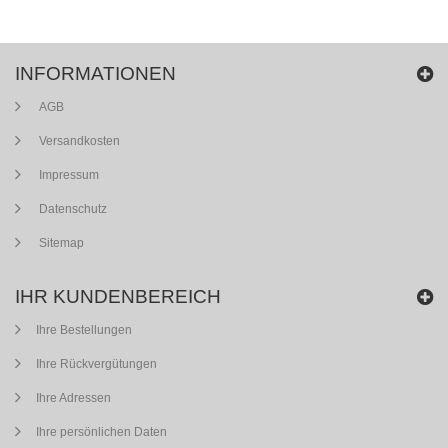
INFORMATIONEN
AGB
Versandkosten
Impressum
Datenschutz
Sitemap
IHR KUNDENBEREICH
Ihre Bestellungen
Ihre Rückvergütungen
Ihre Adressen
Ihre persönlichen Daten