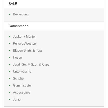
SALE
Bekleidung
Damenmode
Jacken / Mäntel
Pullover/Westen
Blusen,Shirts & Tops
Hosen
Jagdhüte, Mützen & Caps
Unterwäsche
Schuhe
Gummistiefel
Accessoires
Junior