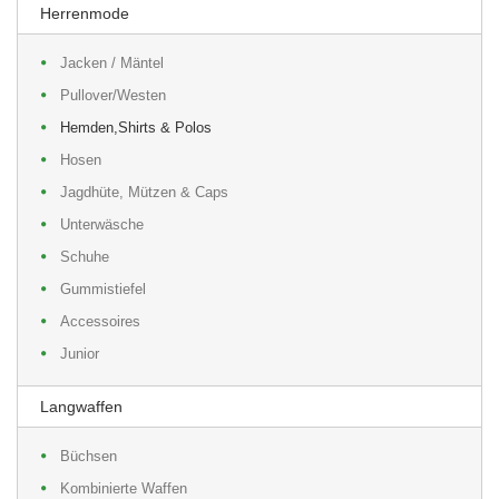
Herrenmode
Jacken / Mäntel
Pullover/Westen
Hemden,Shirts & Polos
Hosen
Jagdhüte, Mützen & Caps
Unterwäsche
Schuhe
Gummistiefel
Accessoires
Junior
Langwaffen
Büchsen
Kombinierte Waffen