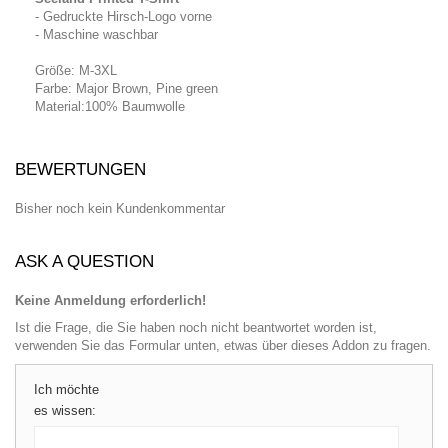
- Gedruckte Hirsch-Logo vorne
- Maschine waschbar
Größe: M-3XL
Farbe: Major Brown,
Pine green
Material:100% Baumwolle
BEWERTUNGEN
Bisher noch kein Kundenkommentar
ASK A QUESTION
Keine Anmeldung erforderlich!
Ist die Frage, die Sie haben noch nicht beantwortet worden ist,
verwenden Sie das Formular unten, etwas über dieses Addon zu fragen.
Ich möchte
es wissen: