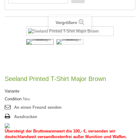
Vergrößern
Seeland Printed T-Shirt Major Brown
Variante
Condition
Neu
An einen Freund senden
Ausdrucken
Übersteigt der Bruttowarenwert die 100,- €, versenden wir
deutschlandweit versandkostenfrei außer Munition und Waffen.