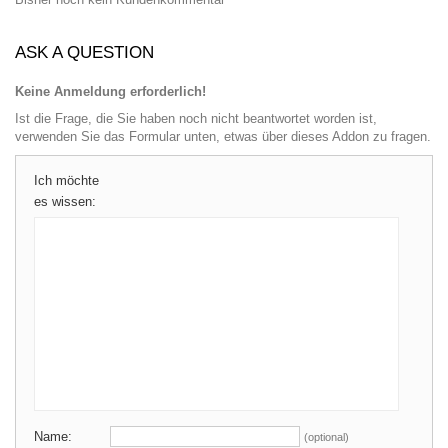
ASK A QUESTION
Keine Anmeldung erforderlich!
Ist die Frage, die Sie haben noch nicht beantwortet worden ist,
verwenden Sie das Formular unten, etwas über dieses Addon zu fragen.
Ich möchte
es wissen:
Name:
(optional)