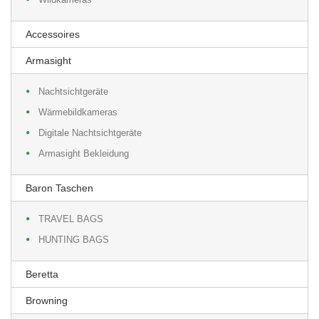
Accessoires
Armasight
Nachtsichtgeräte
Wärmebildkameras
Digitale Nachtsichtgeräte
Armasight Bekleidung
Baron Taschen
TRAVEL BAGS
HUNTING BAGS
Beretta
Browning