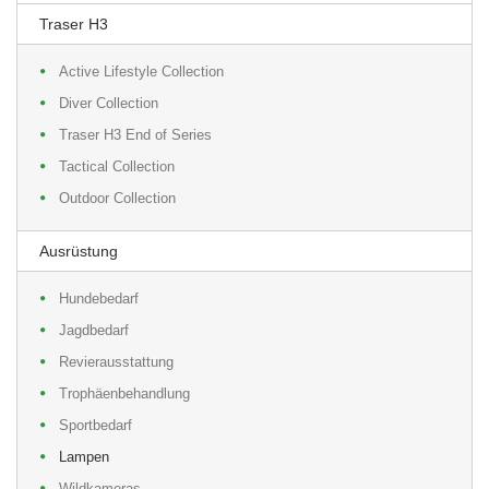
Traser H3
Active Lifestyle Collection
Diver Collection
Traser H3 End of Series
Tactical Collection
Outdoor Collection
Ausrüstung
Hundebedarf
Jagdbedarf
Revierausstattung
Trophäenbehandlung
Sportbedarf
Lampen
Wildkameras