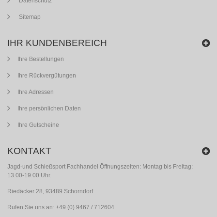
Datenschutz
Sitemap
IHR KUNDENBEREICH
Ihre Bestellungen
Ihre Rückvergütungen
Ihre Adressen
Ihre persönlichen Daten
Ihre Gutscheine
KONTAKT
Jagd-und Schießsport Fachhandel Öffnungszeiten: Montag bis Freitag:
13.00-19.00 Uhr.
Riedäcker 28, 93489 Schorndorf
Rufen Sie uns an:
+49 (0) 9467 / 712604