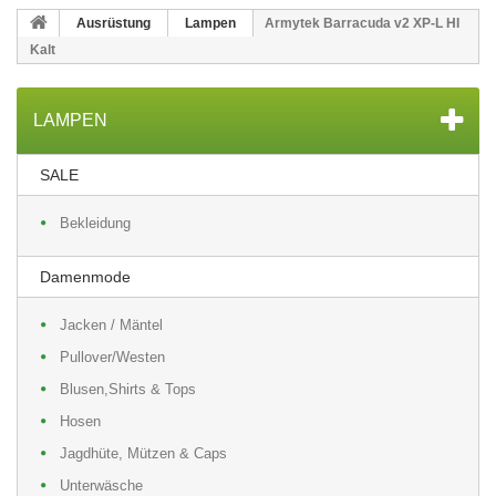
Ausrüstung
Lampen
Armytek Barracuda v2 XP-L HI
Kalt
LAMPEN
SALE
Bekleidung
Damenmode
Jacken / Mäntel
Pullover/Westen
Blusen,Shirts & Tops
Hosen
Jagdhüte, Mützen & Caps
Unterwäsche