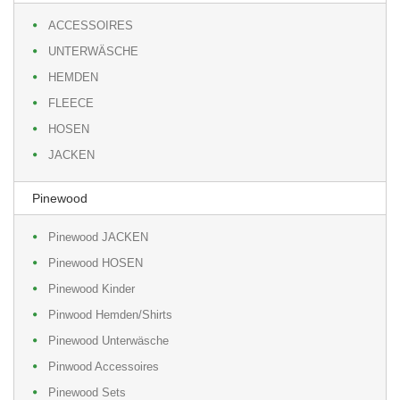
ACCESSOIRES
UNTERWÄSCHE
HEMDEN
FLEECE
HOSEN
JACKEN
Pinewood
Pinewood JACKEN
Pinewood HOSEN
Pinewood Kinder
Pinwood Hemden/Shirts
Pinewood Unterwäsche
Pinwood Accessoires
Pinewood Sets