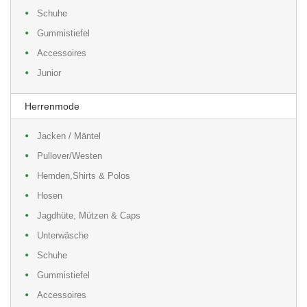
Schuhe
Gummistiefel
Accessoires
Junior
Herrenmode
Jacken / Mäntel
Pullover/Westen
Hemden,Shirts & Polos
Hosen
Jagdhüte, Mützen & Caps
Unterwäsche
Schuhe
Gummistiefel
Accessoires