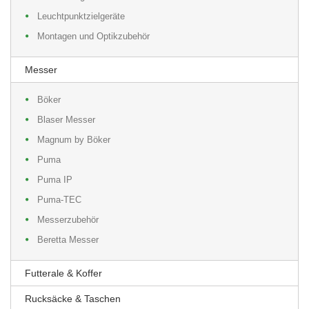
Leuchtpunktzielgeräte
Montagen und Optikzubehör
Messer
Böker
Blaser Messer
Magnum by Böker
Puma
Puma IP
Puma-TEC
Messerzubehör
Beretta Messer
Futterale & Koffer
Rucksäcke & Taschen