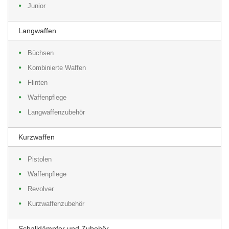
Junior
Langwaffen
Büchsen
Kombinierte Waffen
Flinten
Waffenpflege
Langwaffenzubehör
Kurzwaffen
Pistolen
Waffenpflege
Revolver
Kurzwaffenzubehör
Schalldämpfer und Zubehör