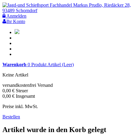
Anmelden
Ihr Konto
Warenkorb
0
Produkt
Artikel
(Leer)
Keine Artikel
versandkostenfrei
Versand
0,00 €
Steuer
0,00 €
Insgesamt
Preise inkl. MwSt.
Bestellen
Artikel wurde in den Korb gelegt