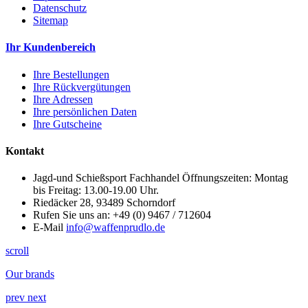
Datenschutz
Sitemap
Ihr Kundenbereich
Ihre Bestellungen
Ihre Rückvergütungen
Ihre Adressen
Ihre persönlichen Daten
Ihre Gutscheine
Kontakt
Jagd-und Schießsport Fachhandel Öffnungszeiten: Montag
bis Freitag: 13.00-19.00 Uhr.
Riedäcker 28, 93489 Schorndorf
Rufen Sie uns an:
+49 (0) 9467 / 712604
E-Mail
info@waffenprudlo.de
scroll
Our brands
prev
next