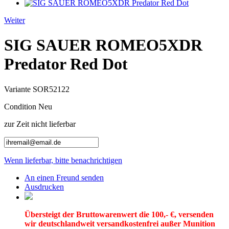
Weiter
SIG SAUER ROMEO5XDR
Predator Red Dot
Variante
SOR52122
Condition
Neu
zur Zeit nicht lieferbar
Wenn lieferbar, bitte benachrichtigen
An einen Freund senden
Ausdrucken
Übersteigt der Bruttowarenwert die 100,- €, versenden
wir deutschlandweit versandkostenfrei außer Munition