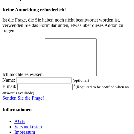
Keine Anmeldung erforderlich!
Ist die Frage, die Sie haben noch nicht beantwortet worden ist,
verwenden Sie das Formular unten, etwas über dieses Addon zu
fragen.
Ich möchte es wissen:
Name:
(optional)
*
E-mail:
(Required to be notified when an
answer is available)
Senden Sie die Frage!
Informationen
AGB
Versandkosten
Impressum