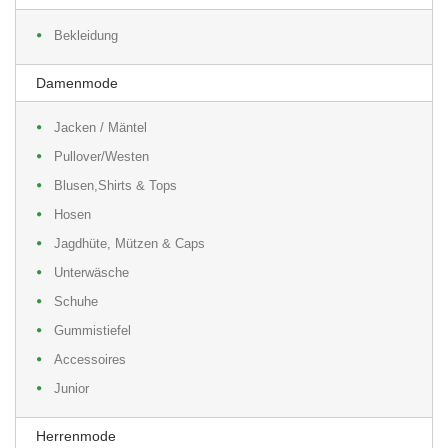
Bekleidung
Damenmode
Jacken / Mäntel
Pullover/Westen
Blusen,Shirts & Tops
Hosen
Jagdhüte, Mützen & Caps
Unterwäsche
Schuhe
Gummistiefel
Accessoires
Junior
Herrenmode