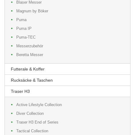
Blaser Messer
Magnum by Böker
Puma
Puma IP
Puma-TEC
Messerzubehör
Beretta Messer
Futterale & Koffer
Rucksäcke & Taschen
Traser H3
Active Lifestyle Collection
Diver Collection
Traser H3 End of Series
Tactical Collection