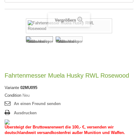
Vergrößern
Fahrtenmesser Muela Husky RWL Rosewood
Variante
02MU095
Condition
Neu
An einen Freund senden
Ausdrucken
Übersteigt der Bruttowarenwert die 100,- €, versenden wir
deutschlandweit versandkostenfrei außer Munition und Waffen.