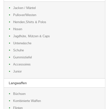
Jacken / Mäntel
Pullover/Westen
Hemden,Shirts & Polos
Hosen
Jagdhüte, Mützen & Caps
Unterwäsche
Schuhe
Gummistiefel
Accessoires
Junior
Langwaffen
Büchsen
Kombinierte Waffen
Flinten