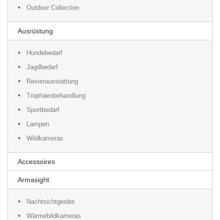
Outdoor Collection
Ausrüstung
Hundebedarf
Jagdbedarf
Revierausstattung
Trophäenbehandlung
Sportbedarf
Lampen
Wildkameras
Accessoires
Armasight
Nachtsichtgeräte
Wärmebildkameras