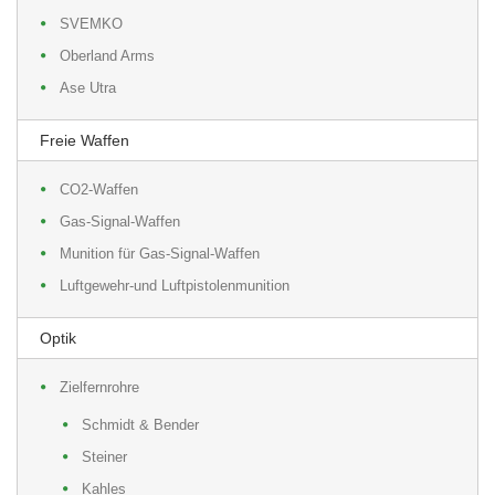
SVEMKO
Oberland Arms
Ase Utra
Freie Waffen
CO2-Waffen
Gas-Signal-Waffen
Munition für Gas-Signal-Waffen
Luftgewehr-und Luftpistolenmunition
Optik
Zielfernrohre
Schmidt & Bender
Steiner
Kahles