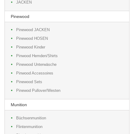
JACKEN
Pinewood
Pinewood JACKEN
Pinewood HOSEN
Pinewood Kinder
Pinwood Hemden/Shirts
Pinewood Unterwäsche
Pinwood Accessoires
Pinewood Sets
Pinewod Pullover/Westen
Munition
Büchsenmunition
Flintenmunition