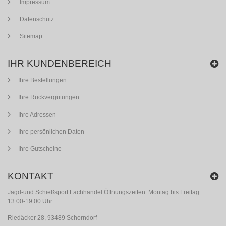
Impressum
Datenschutz
Sitemap
IHR KUNDENBEREICH
Ihre Bestellungen
Ihre Rückvergütungen
Ihre Adressen
Ihre persönlichen Daten
Ihre Gutscheine
KONTAKT
Jagd-und Schießsport Fachhandel Öffnungszeiten: Montag bis Freitag:
13.00-19.00 Uhr.
Riedäcker 28, 93489 Schorndorf