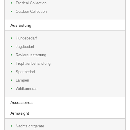
Tactical Collection
Outdoor Collection
Ausrüstung
Hundebedarf
Jagdbedarf
Revierausstattung
Trophäenbehandlung
Sportbedarf
Lampen
Wildkameras
Accessoires
Armasight
Nachtsichtgeräte