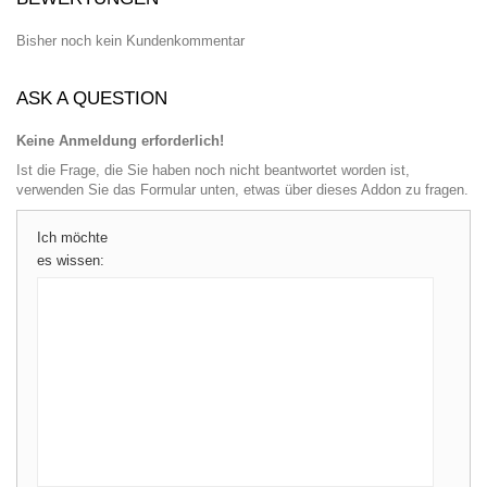
Bisher noch kein Kundenkommentar
ASK A QUESTION
Keine Anmeldung erforderlich!
Ist die Frage, die Sie haben noch nicht beantwortet worden ist,
verwenden Sie das Formular unten, etwas über dieses Addon zu fragen.
Ich möchte
es wissen: