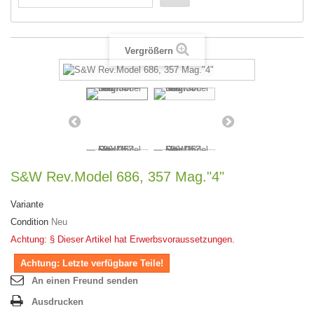
Vergrößern
S&W Rev.Model 686, 357 Mag."4"
Variante
Condition
Neu
Achtung: § Dieser Artikel hat Erwerbsvoraussetzungen.
Achtung: Letzte verfügbare Teile!
An einen Freund senden
Ausdrucken