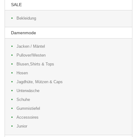
SALE
Bekleidung
Damenmode
Jacken / Mäntel
Pullover/Westen
Blusen,Shirts & Tops
Hosen
Jagdhüte, Mützen & Caps
Unterwäsche
Schuhe
Gummistiefel
Accessoires
Junior