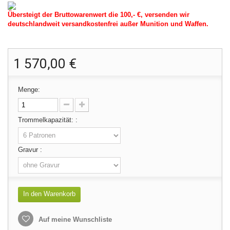
Übersteigt der Bruttowarenwert die 100,- €, versenden wir
deutschlandweit versandkostenfrei außer Munition und Waffen.
1 570,00 €
Menge:
Trommelkapazität: :
Gravur :
In den Warenkorb
Auf meine Wunschliste