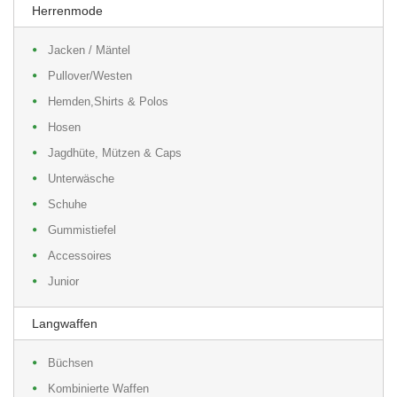
Herrenmode
Jacken / Mäntel
Pullover/Westen
Hemden,Shirts & Polos
Hosen
Jagdhüte, Mützen & Caps
Unterwäsche
Schuhe
Gummistiefel
Accessoires
Junior
Langwaffen
Büchsen
Kombinierte Waffen