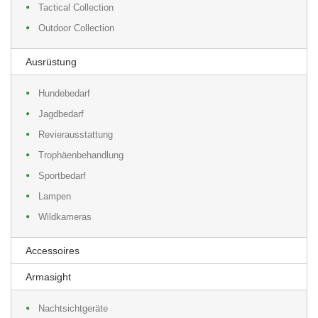
Tactical Collection
Outdoor Collection
Ausrüstung
Hundebedarf
Jagdbedarf
Revierausstattung
Trophäenbehandlung
Sportbedarf
Lampen
Wildkameras
Accessoires
Armasight
Nachtsichtgeräte