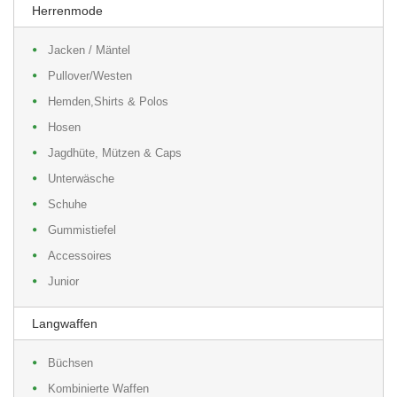
Herrenmode
Jacken / Mäntel
Pullover/Westen
Hemden,Shirts & Polos
Hosen
Jagdhüte, Mützen & Caps
Unterwäsche
Schuhe
Gummistiefel
Accessoires
Junior
Langwaffen
Büchsen
Kombinierte Waffen