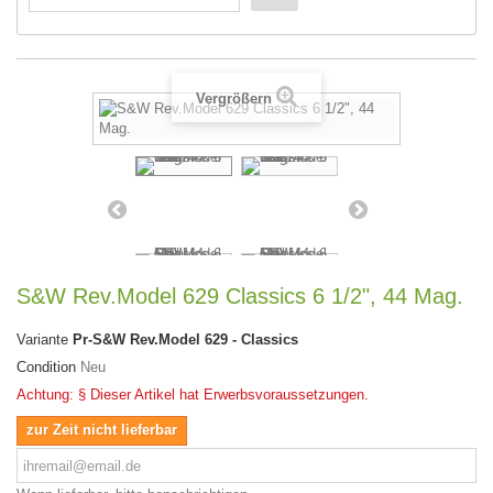
Vergrößern
S&W Rev.Model 629 Classics 6 1/2", 44 Mag.
Variante
Pr-S&W Rev.Model 629 - Classics
Condition
Neu
Achtung: § Dieser Artikel hat Erwerbsvoraussetzungen.
zur Zeit nicht lieferbar