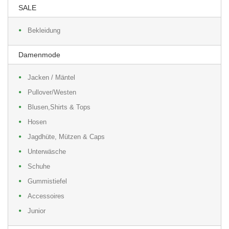
SALE
Bekleidung
Damenmode
Jacken / Mäntel
Pullover/Westen
Blusen,Shirts & Tops
Hosen
Jagdhüte, Mützen & Caps
Unterwäsche
Schuhe
Gummistiefel
Accessoires
Junior