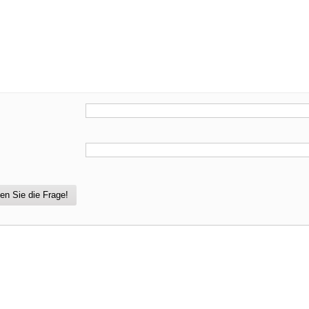
en Sie die Frage!