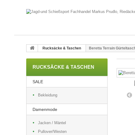
Rucksäcke & Taschen
Beretta Terrain Gürteltas
RUCKSÄCKE & TASCHEN
SALE
Bekleidung
Damenmode
Jacken / Mäntel
Pullover/Westen