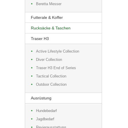
Beretta Messer
Futterale & Koffer
Rucksäcke & Taschen
Traser H3
Active Lifestyle Collection
Diver Collection
Traser H3 End of Series
Tactical Collection
Outdoor Collection
Ausrüstung
Hundebedarf
Jagdbedarf
Revierausstattung