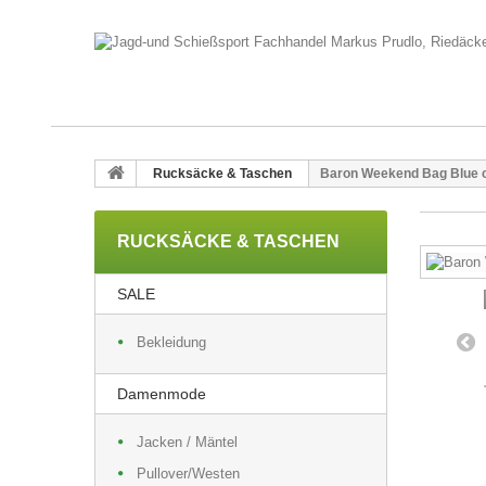
Rucksäcke & Taschen
Baron Weekend Bag Blue 
RUCKSÄCKE & TASCHEN
SALE
Bekleidung
Damenmode
Jacken / Mäntel
Pullover/Westen