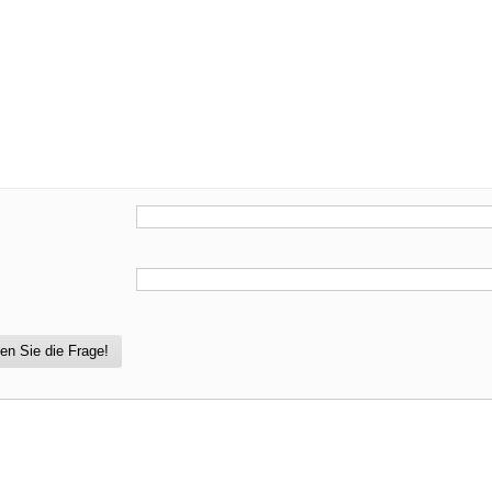
en Sie die Frage!