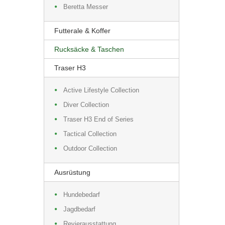
Beretta Messer
Futterale & Koffer
Rucksäcke & Taschen
Traser H3
Active Lifestyle Collection
Diver Collection
Traser H3 End of Series
Tactical Collection
Outdoor Collection
Ausrüstung
Hundebedarf
Jagdbedarf
Revierausstattung