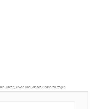
mular unten, etwas über dieses Addon zu fragen.