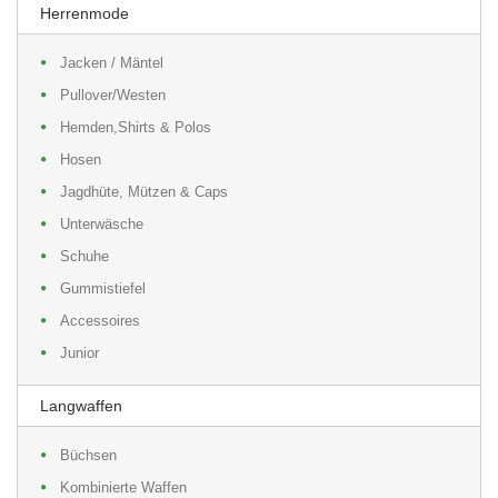
Herrenmode
Jacken / Mäntel
Pullover/Westen
Hemden,Shirts & Polos
Hosen
Jagdhüte, Mützen & Caps
Unterwäsche
Schuhe
Gummistiefel
Accessoires
Junior
Langwaffen
Büchsen
Kombinierte Waffen