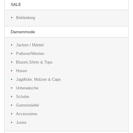
SALE
Bekleidung
Damenmode
Jacken / Mäntel
Pullover/Westen
Blusen,Shirts & Tops
Hosen
Jagdhüte, Mützen & Caps
Unterwäsche
Schuhe
Gummistiefel
Accessoires
Junior