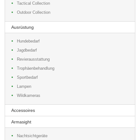
Tactical Collection
Outdoor Collection
Ausrüstung
Hundebedarf
Jagdbedarf
Revierausstattung
Trophäenbehandlung
Sportbedarf
Lampen
Wildkameras
Accessoires
Armasight
Nachtsichtgeräte