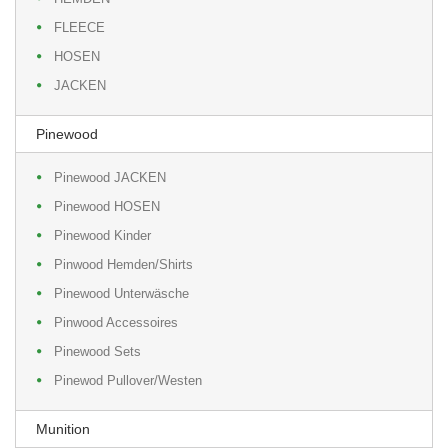
FLEECE
HOSEN
JACKEN
Pinewood
Pinewood JACKEN
Pinewood HOSEN
Pinewood Kinder
Pinwood Hemden/Shirts
Pinewood Unterwäsche
Pinwood Accessoires
Pinewood Sets
Pinewod Pullover/Westen
Munition