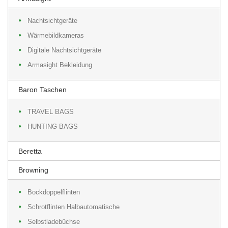
Nachtsichtgeräte
Wärmebildkameras
Digitale Nachtsichtgeräte
Armasight Bekleidung
Baron Taschen
TRAVEL BAGS
HUNTING BAGS
Beretta
Browning
Bockdoppelflinten
Schrotflinten Halbautomatische
Selbstladebüchse