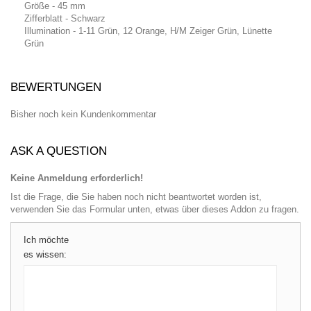
Größe - 45 mm
Zifferblatt - Schwarz
Illumination - 1-11 Grün, 12 Orange, H/M Zeiger Grün, Lünette
Grün
BEWERTUNGEN
Bisher noch kein Kundenkommentar
ASK A QUESTION
Keine Anmeldung erforderlich!
Ist die Frage, die Sie haben noch nicht beantwortet worden ist,
verwenden Sie das Formular unten, etwas über dieses Addon zu fragen.
Ich möchte
es wissen: