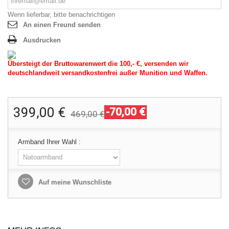
Wenn lieferbar, bitte benachrichtigen
An einen Freund senden
Ausdrucken
Übersteigt der Bruttowarenwert die 100,- €, versenden wir
deutschlandweit versandkostenfrei außer Munition und Waffen.
399,00 €
-70,00 €
469,00 €
Armband Ihrer Wahl :
Auf meine Wunschliste