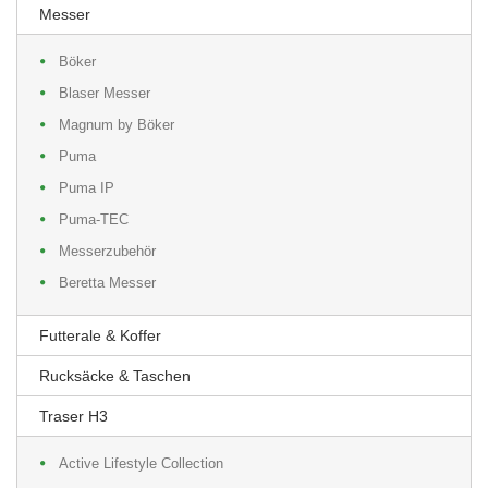
Messer
Böker
Blaser Messer
Magnum by Böker
Puma
Puma IP
Puma-TEC
Messerzubehör
Beretta Messer
Futterale & Koffer
Rucksäcke & Taschen
Traser H3
Active Lifestyle Collection