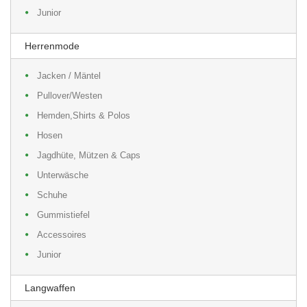
Junior
Herrenmode
Jacken / Mäntel
Pullover/Westen
Hemden,Shirts & Polos
Hosen
Jagdhüte, Mützen & Caps
Unterwäsche
Schuhe
Gummistiefel
Accessoires
Junior
Langwaffen