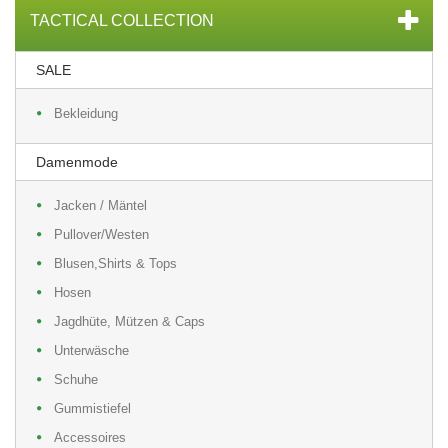
TACTICAL COLLECTION
SALE
Bekleidung
Damenmode
Jacken / Mäntel
Pullover/Westen
Blusen,Shirts & Tops
Hosen
Jagdhüte, Mützen & Caps
Unterwäsche
Schuhe
Gummistiefel
Accessoires