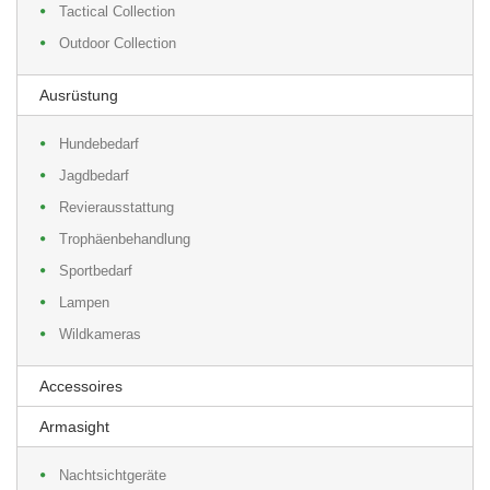
Tactical Collection
Outdoor Collection
Ausrüstung
Hundebedarf
Jagdbedarf
Revierausstattung
Trophäenbehandlung
Sportbedarf
Lampen
Wildkameras
Accessoires
Armasight
Nachtsichtgeräte