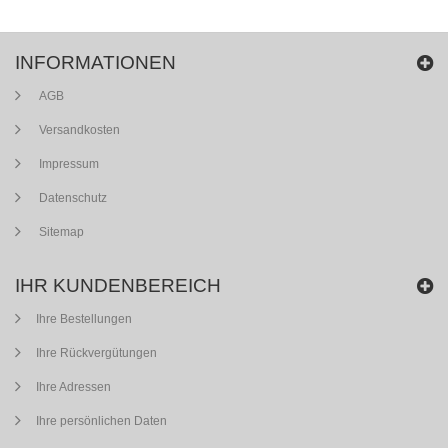
INFORMATIONEN
AGB
Versandkosten
Impressum
Datenschutz
Sitemap
IHR KUNDENBEREICH
Ihre Bestellungen
Ihre Rückvergütungen
Ihre Adressen
Ihre persönlichen Daten