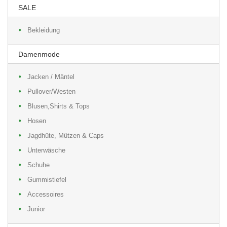
SALE
Bekleidung
Damenmode
Jacken / Mäntel
Pullover/Westen
Blusen,Shirts & Tops
Hosen
Jagdhüte, Mützen & Caps
Unterwäsche
Schuhe
Gummistiefel
Accessoires
Junior