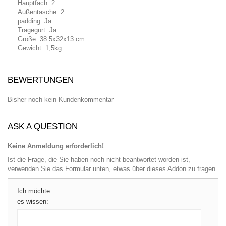
Hauptfach: 2
Außentasche: 2
padding: Ja
Tragegurt: Ja
Größe: 38.5x32x13 cm
Gewicht: 1,5kg
BEWERTUNGEN
Bisher noch kein Kundenkommentar
ASK A QUESTION
Keine Anmeldung erforderlich!
Ist die Frage, die Sie haben noch nicht beantwortet worden ist,
verwenden Sie das Formular unten, etwas über dieses Addon zu fragen.
Ich möchte
es wissen: