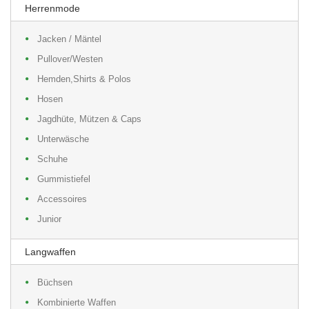
Herrenmode
Jacken / Mäntel
Pullover/Westen
Hemden,Shirts & Polos
Hosen
Jagdhüte, Mützen & Caps
Unterwäsche
Schuhe
Gummistiefel
Accessoires
Junior
Langwaffen
Büchsen
Kombinierte Waffen